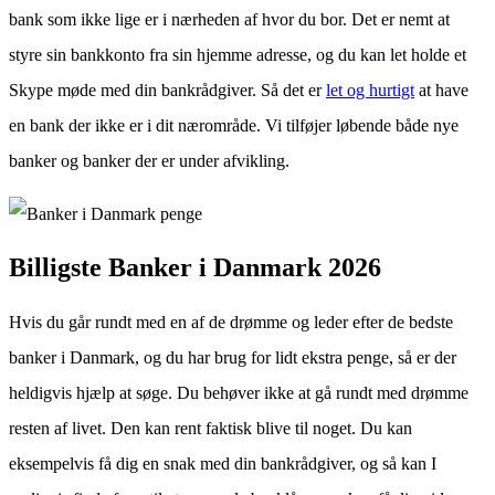
bank som ikke lige er i nærheden af hvor du bor. Det er nemt at
styre sin bankkonto fra sin hjemme adresse, og du kan let holde et
Skype møde med din bankrådgiver. Så det er
let og hurtigt
at have
en bank der ikke er i dit nærområde. Vi tilføjer løbende både nye
banker og banker der er under afvikling.
Billigste Banker i Danmark 2026
Hvis du går rundt med en af de drømme og leder efter de bedste
banker i Danmark, og du har brug for lidt ekstra penge, så er der
heldigvis hjælp at søge. Du behøver ikke at gå rundt med drømme
resten af livet. Den kan rent faktisk blive til noget. Du kan
eksempelvis få dig en snak med din bankrådgiver, og så kan I