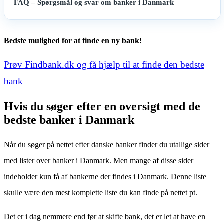
FAQ – Spørgsmål og svar om banker i Danmark
Bedste mulighed for at finde en ny bank!
Prøv Findbank.dk og få hjælp til at finde den bedste
bank
Hvis du søger efter en oversigt med de
bedste banker i Danmark
Når du søger på nettet efter danske banker finder du utallige sider
med lister over banker i Danmark. Men mange af disse sider
indeholder kun få af bankerne der findes i Danmark. Denne liste
skulle være den mest komplette liste du kan finde på nettet pt.
Det er i dag nemmere end før at skifte bank, det er let at have en