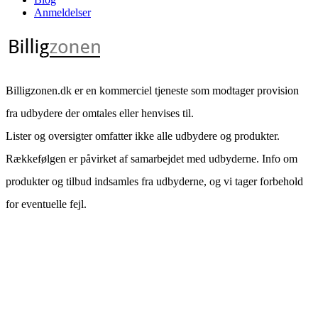
Anmeldelser
Billigzonen.dk er en kommerciel tjeneste som modtager provision
fra udbydere der omtales eller henvises til.
Lister og oversigter omfatter ikke alle udbydere og produkter.
Rækkefølgen er påvirket af samarbejdet med udbyderne. Info om
produkter og tilbud indsamles fra udbyderne, og vi tager forbehold
for eventuelle fejl.