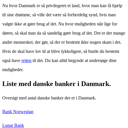
Nu hvor Danmark er så privilegeret et land, hvor man kan få hjælp
til sine drømme, så ville det være så forfærdelig synd, hvis man
valgte ikke at gøre brug af det. Nu hvor muligheden står lige for
døren, så skal man da så sandelig gøre brug af det. Det er der mange
andre mennesker, der gør, så der er bestemt ikke nogen skam i det.
Hvis de skal have lov til at blive lykkeligere, så burde du bestemt
også have
retten
til det. Du kan altid begynde at undersøge dine
muligheder.
Liste med danske banker i Danmark.
Oversigt med antal danske banker der er i Danmark.
Bank Norwegian
Lunar Bank