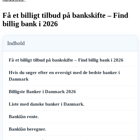
Få et billigt tilbud på bankskifte – Find
billig bank i 2026
Indhold
Få et billigt tilbud på bankskifte – Find billig bank i 2026
Hvis du søger efter en oversigt med de bedste banker i
Danmark
Billigste Banker i Danmark 2026
Liste med danske banker i Danmark.
Banklån rente.
Banklån beregner.