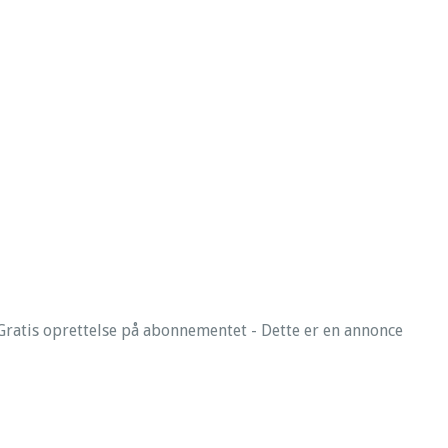
ratis oprettelse på abonnementet - Dette er en annonce