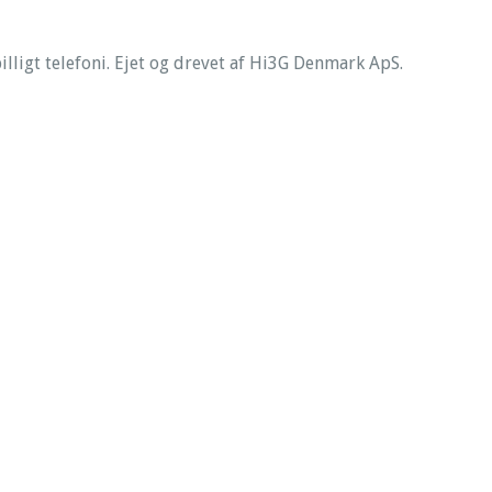
illigt telefoni. Ejet og drevet af Hi3G Denmark ApS.