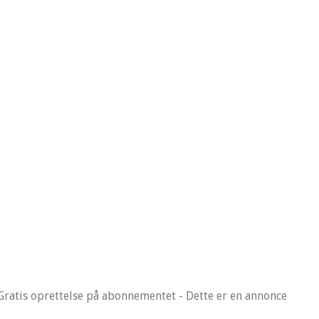
ratis oprettelse på abonnementet - Dette er en annonce