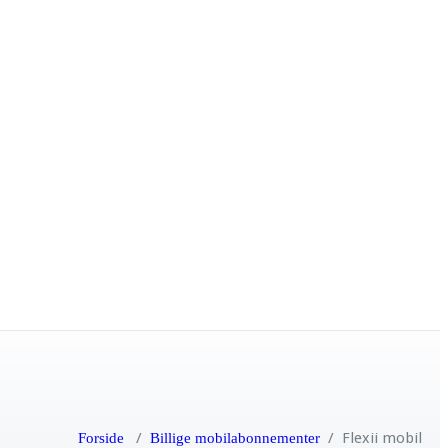
/
/
Flexii mobil
Forside
Billige mobilabonnementer