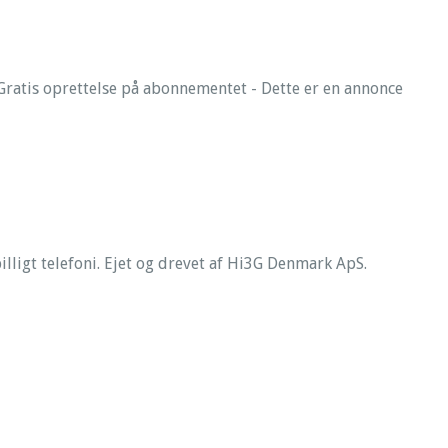
ratis oprettelse på abonnementet - Dette er en annonce
illigt telefoni. Ejet og drevet af Hi3G Denmark ApS.