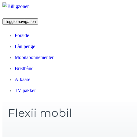
Toggle navigation
Forside
Lån penge
Mobilabonnementer
Bredbånd
A-kasse
TV pakker
Flexii mobil