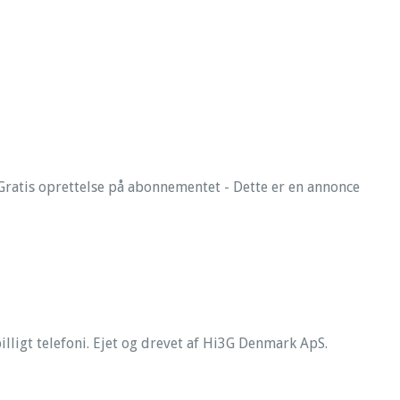
ratis oprettelse på abonnementet - Dette er en annonce
illigt telefoni. Ejet og drevet af Hi3G Denmark ApS.