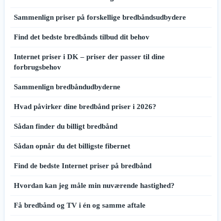
Sammenlign priser på forskellige bredbåndsudbydere
Find det bedste bredbånds tilbud dit behov
Internet priser i DK – priser der passer til dine
forbrugsbehov
Sammenlign bredbåndudbyderne
Hvad påvirker dine bredbånd priser i 2026?
Sådan finder du billigt bredbånd
Sådan opnår du det billigste fibernet
Find de bedste Internet priser på bredbånd
Hvordan kan jeg måle min nuværende hastighed?
Få bredbånd og TV i én og samme aftale