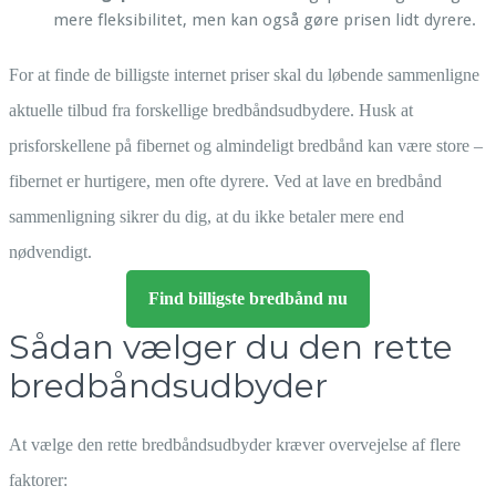
mere fleksibilitet, men kan også gøre prisen lidt dyrere.
For at finde de billigste internet priser skal du løbende sammenligne
aktuelle tilbud fra forskellige bredbåndsudbydere. Husk at
prisforskellene på fibernet og almindeligt bredbånd kan være store –
fibernet er hurtigere, men ofte dyrere. Ved at lave en bredbånd
sammenligning sikrer du dig, at du ikke betaler mere end
nødvendigt.
Find billigste bredbånd nu
Sådan vælger du den rette
bredbåndsudbyder
At vælge den rette bredbåndsudbyder kræver overvejelse af flere
faktorer: