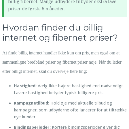
billig fibernet. Mange udbydere tilbyder ekstra lave
priser de første 6 måneder.
Hvordan finder du billig
internet og fibernet priser?
At finde billig internet handler ikke kun om pris, men også om at
sammenligne bredbånd priser og fibernet priser nøje. Når du leder
efter billigt internet, skal du overveje flere ting:
Hastighed:
Vælg ikke højere hastighed end nødvendigt.
Lavere hastighed betyder typisk billigere pris.
Kampagnetilbud:
Hold øje med aktuelle tilbud og
kampagner, som udbyderne ofte lancerer for at tiltrække
nye kunder.
Bindingsperioder:
Kortere bindingsperioder giver dig