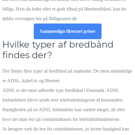
billigt. Hvis du leder efter et godt tilbud på fiberbredbånd, kan du
tjekke oversigten her på Billigzonen.dk
Sammenlign fibernet priser
Hvilke typer af bredbånd
findes der?
Der findes flere typer af bredbånd på markedet. De mest almindelige
er ADSL, kabel-tv og fibernet.
ADSL er det mest udbredte type bredbånd i Danmark. ADSL
forbindelsen bliver sendt over telefonledningerne til husstanden.
Hastigheden på en ADSL forbindelse kan variere meget, alt efter
hvor tæt man bor på centralstationen for telefonforbindelserne.
Jo længere væk du bor fra centralstationen, jo lavere hastighed kan