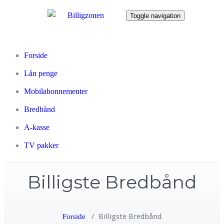
Toggle navigation
Forside
Lån penge
Mobilabonnementer
Bredbånd
A-kasse
TV pakker
Billigste Bredbånd
/
Billigste Bredbånd
Forside