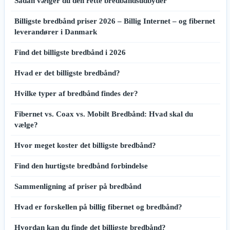
Sådan vælger du den rette bredbåndsudbyder
Billigste bredbånd priser 2026 – Billig Internet – og fibernet
leverandører i Danmark
Find det billigste bredbånd i 2026
Hvad er det billigste bredbånd?
Hvilke typer af bredbånd findes der?
Fibernet vs. Coax vs. Mobilt Bredbånd: Hvad skal du
vælge?
Hvor meget koster det billigste bredbånd?
Find den hurtigste bredbånd forbindelse
Sammenligning af priser på bredbånd
Hvad er forskellen på billig fibernet og bredbånd?
Hvordan kan du finde det billigste bredbånd?