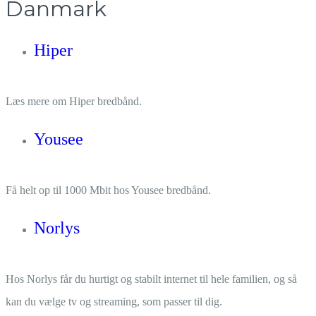
Danmark
Hiper
Læs mere om Hiper bredbånd.
Yousee
Få helt op til 1000 Mbit hos Yousee bredbånd.
Norlys
Hos Norlys får du hurtigt og stabilt internet til hele familien, og så
kan du vælge tv og streaming, som passer til dig.