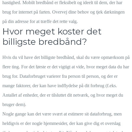
hastighed. Mobilt bredbånd er fleksibelt og ideelt til dem, der har
brug for internet på farten. Overvej dine behov og tjek dækningen
på din adresse for at træffe det rette valg.
Hvor meget koster det
billigste bredbånd?
Hvis du vil have det billigste bredbånd, skal du være opmærksom på
flere ting. For det første er det vigtigt at vide, hvor meget data du har
brug for. Dataforbruget varierer fra person til person, og der er
mange faktorer, der kan have indflydelse på dit forbrug (f.eks.
Antallet af enheder, der er tilsluttet dit netværk, og hvor meget du
bruger dem).
Nogle gange kan det være svært at estimere sit dataforbrug, men
heldigvis er der nogle hjemmesider, der kan give dig et overslag