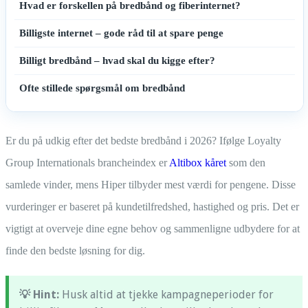
Hvad er forskellen på bredbånd og fiberinternet?
Billigste internet – gode råd til at spare penge
Billigt bredbånd – hvad skal du kigge efter?
Ofte stillede spørgsmål om bredbånd
Er du på udkig efter det bedste bredbånd i 2026? Ifølge Loyalty
Group Internationals brancheindex er
Altibox kåret
som den
samlede vinder, mens Hiper tilbyder mest værdi for pengene. Disse
vurderinger er baseret på kundetilfredshed, hastighed og pris. Det er
vigtigt at overveje dine egne behov og sammenligne udbydere for at
finde den bedste løsning for dig.
💡 Hint:
Husk altid at tjekke kampagneperioder for