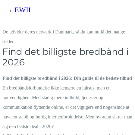
EWII
De udvider deres netværk i Danmark, så du kan nu få det mange
steder.
Find det billigste bredbånd i
2026
Find det billigste bredbånd i 2026: Din guide til de bedste tilbud
En bredbåndsforbindelse ikke længere en luksus, men en
nødvendighed. Med stadig mere indhold, tjenester og
kommunikation flyttende online, er det vigtigere end nogensinde at
have en stabil og hurtig internetforbindelse. Men hvordan sikrer man
sig den bedste deal i 2026?