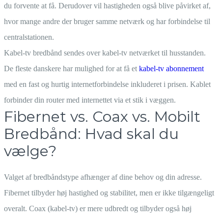
du forvente at få. Derudover vil hastigheden også blive påvirket af,
hvor mange andre der bruger samme netværk og har forbindelse til
centralstationen.
Kabel-tv bredbånd sendes over kabel-tv netværket til husstanden.
De fleste danskere har mulighed for at få et
kabel-tv abonnement
med en fast og hurtig internetforbindelse inkluderet i prisen. Kablet
forbinder din router med internettet via et stik i væggen.
Fibernet vs. Coax vs. Mobilt
Bredbånd: Hvad skal du
vælge?
Valget af bredbåndstype afhænger af dine behov og din adresse.
Fibernet tilbyder høj hastighed og stabilitet, men er ikke tilgængeligt
overalt. Coax (kabel-tv) er mere udbredt og tilbyder også høj