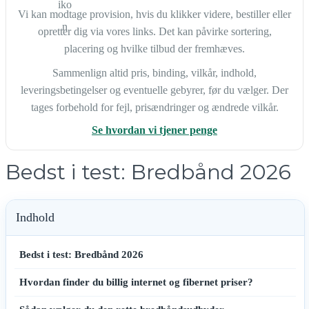
Vi kan modtage provision, hvis du klikker videre, bestiller eller
opretter dig via vores links. Det kan påvirke sortering,
placering og hvilke tilbud der fremhæves.
Sammenlign altid pris, binding, vilkår, indhold,
leveringsbetingelser og eventuelle gebyrer, før du vælger. Der
tages forbehold for fejl, prisændringer og ændrede vilkår.
Se hvordan vi tjener penge
Bedst i test: Bredbånd 2026
Indhold
Bedst i test: Bredbånd 2026
Hvordan finder du billig internet og fibernet priser?