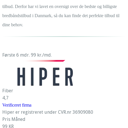
tilbud. Derfor har vi lavet en oversigt over de bedste og billigste
bredbåndstilbud i Danmark, så du kan finde det perfekte tilbud til
dine behov.
Første 6 mdr. 99 kr./md.
Fiber
4,7
Verificeret firma
Hiper er registreret under CVR.nr 36909080
Pris Måned
99 KR