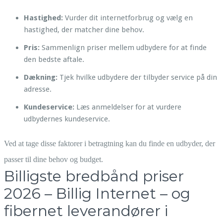
Hastighed:
Vurder dit internetforbrug og vælg en
hastighed, der matcher dine behov.
Pris:
Sammenlign priser mellem udbydere for at finde
den bedste aftale.
Dækning:
Tjek hvilke udbydere der tilbyder service på din
adresse.
Kundeservice:
Læs anmeldelser for at vurdere
udbydernes kundeservice.
Ved at tage disse faktorer i betragtning kan du finde en udbyder, der
passer til dine behov og budget.
Billigste bredbånd priser
2026 – Billig Internet – og
fibernet leverandører i