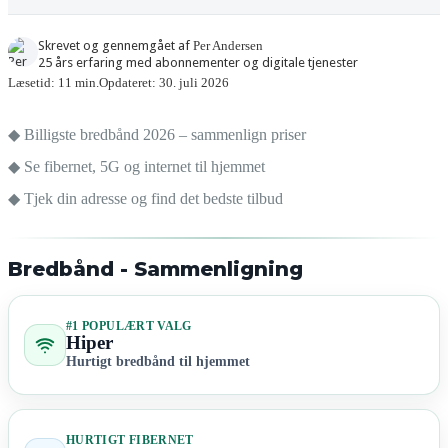
Skrevet og gennemgået af
Per Andersen
25 års erfaring med abonnementer og digitale tjenester
Læsetid: 11 min.
Opdateret: 30. juli 2026
◆ Billigste bredbånd 2026 – sammenlign priser
◆ Se fibernet, 5G og internet til hjemmet
◆ Tjek din adresse og find det bedste tilbud
Bredbånd - Sammenligning
#1 POPULÆRT VALG
Hiper
Hurtigt bredbånd til hjemmet
HURTIGT FIBERNET