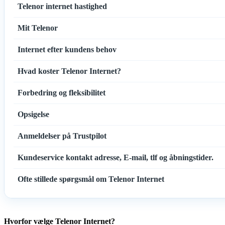
Telenor internet hastighed
Mit Telenor
Internet efter kundens behov
Hvad koster Telenor Internet?
Forbedring og fleksibilitet
Opsigelse
Anmeldelser på Trustpilot
Kundeservice kontakt adresse, E-mail, tlf og åbningstider.
Ofte stillede spørgsmål om Telenor Internet
Hvorfor vælge Telenor Internet?