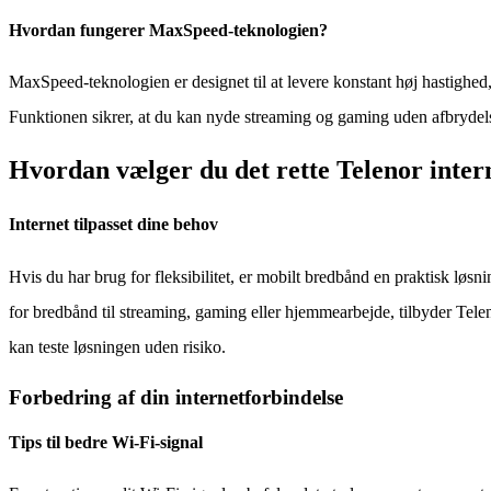
Hvordan fungerer MaxSpeed-teknologien?
MaxSpeed-teknologien er designet til at levere konstant høj hastighed,
Funktionen sikrer, at du kan nyde streaming og gaming uden afbrydelser
Hvordan vælger du det rette Telenor inter
Internet tilpasset dine behov
Hvis du har brug for fleksibilitet, er mobilt bredbånd en praktisk løsni
for bredbånd til streaming, gaming eller hjemmearbejde, tilbyder Telen
kan teste løsningen uden risiko.
Forbedring af din internetforbindelse
Tips til bedre Wi-Fi-signal