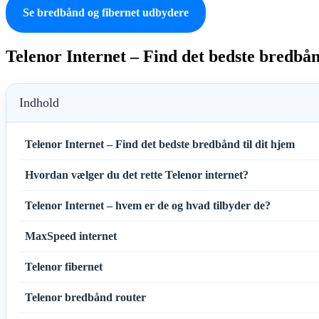
Se bredbånd og fibernet udbydere
Telenor Internet – Find det bedste bredbån
Indhold
Telenor Internet – Find det bedste bredbånd til dit hjem
Hvordan vælger du det rette Telenor internet?
Telenor Internet – hvem er de og hvad tilbyder de?
MaxSpeed internet
Telenor fibernet
Telenor bredbånd router