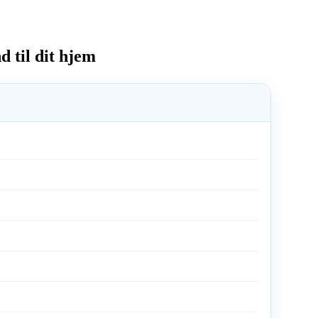
d til dit hjem