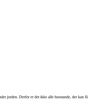
der jorden. Derfor er det ikke alle husstande, der kan få