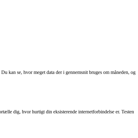
n. Du kan se, hvor meget data der i gennemsnit bruges om måneden, og
tælle dig, hvor hurtigt din eksisterende internetforbindelse er. Testen