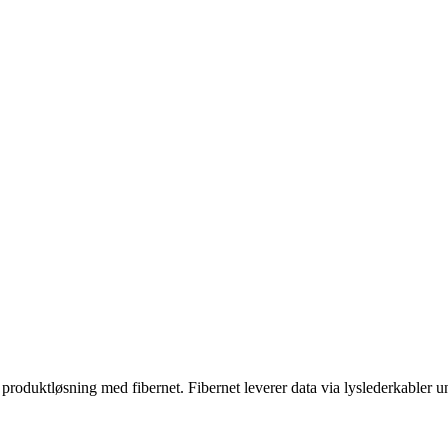
produktløsning med fibernet. Fibernet leverer data via lyslederkabler un