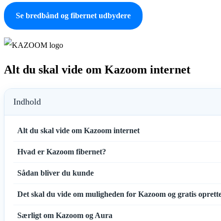
Se bredbånd og fibernet udbydere
Alt du skal vide om Kazoom internet
Indhold
Alt du skal vide om Kazoom internet
Hvad er Kazoom fibernet?
Sådan bliver du kunde
Det skal du vide om muligheden for Kazoom og gratis oprette
Særligt om Kazoom og Aura