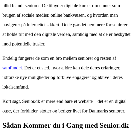
tillid blandt seniorer. De tilbyder digitale kurser om emner som
brugen af sociale medier, online bankvæsen, og hvordan man
navigerer på internettet sikkert. Dette gør det nemmere for seniorer
at holde trit med den digitale verden, samtidig med at de er beskyttet
mod potentielle trusler.
Endelig fungerer de som en bro mellem seniorer og resten af
samfundet
. Det er et sted, hvor ældre kan dele deres erfaringer,
udforske nye muligheder og forblive engageret og aktive i deres
lokalsamfund.
Kort sagt, Senior.dk er mere end bare et website – det er en digital
oase, der forbinder, støtter og beriger livet for Danmarks seniorer.
Sådan Kommer du i Gang med Senior.dk