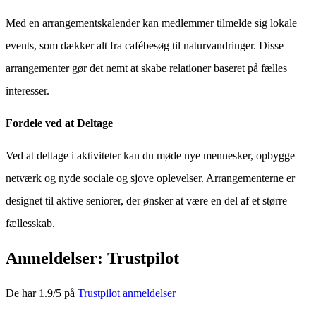
Med en arrangementskalender kan medlemmer tilmelde sig lokale
events, som dækker alt fra cafébesøg til naturvandringer. Disse
arrangementer gør det nemt at skabe relationer baseret på fælles
interesser.
Fordele ved at Deltage
Ved at deltage i aktiviteter kan du møde nye mennesker, opbygge
netværk og nyde sociale og sjove oplevelser. Arrangementerne er
designet til aktive seniorer, der ønsker at være en del af et større
fællesskab.
Anmeldelser: Trustpilot
De har 1.9/5 på
Trustpilot anmeldelser