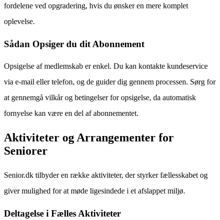
fordelene ved opgradering, hvis du ønsker en mere komplet
oplevelse.
Sådan Opsiger du dit Abonnement
Opsigelse af medlemskab er enkel. Du kan kontakte kundeservice
via e-mail eller telefon, og de guider dig gennem processen. Sørg for
at gennemgå vilkår og betingelser for opsigelse, da automatisk
fornyelse kan være en del af abonnementet.
Aktiviteter og Arrangementer for
Seniorer
Senior.dk tilbyder en række aktiviteter, der styrker fællesskabet og
giver mulighed for at møde ligesindede i et afslappet miljø.
Deltagelse i Fælles Aktiviteter