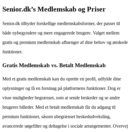
Senior.dk’s Medlemskab og Priser
Senior.dk tilbyder forskellige medlemskabsformer, der passer til
både nybegyndere og mere engagerede brugere. Valget mellem
gratis og premium medlemskab afhænger af dine behov og ønskede
funktioner.
Gratis Medlemskab vs. Betalt Medlemskab
Med et gratis medlemskab kan du oprette en profil, udfylde dine
oplysninger og få en forsmag på platformens funktioner. Dog er
visse muligheder begrænset, som at sende beskeder og se andre
brugeres billeder. Med et betalt medlemskab får du adgang til
premium funktioner, såsom ubegrænset beskedudveksling,
avancerede søgefiltre og deltagelse i sociale arrangementer. Overvej