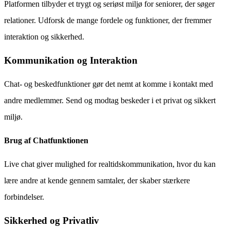
Platformen tilbyder et trygt og seriøst miljø for seniorer, der søger
relationer. Udforsk de mange fordele og funktioner, der fremmer
interaktion og sikkerhed.
Kommunikation og Interaktion
Chat- og beskedfunktioner gør det nemt at komme i kontakt med
andre medlemmer. Send og modtag beskeder i et privat og sikkert
miljø.
Brug af Chatfunktionen
Live chat giver mulighed for realtidskommunikation, hvor du kan
lære andre at kende gennem samtaler, der skaber stærkere
forbindelser.
Sikkerhed og Privatliv