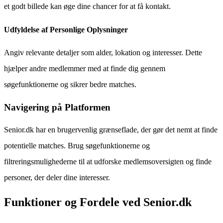
et godt billede kan øge dine chancer for at få kontakt.
Udfyldelse af Personlige Oplysninger
Angiv relevante detaljer som alder, lokation og interesser. Dette
hjælper andre medlemmer med at finde dig gennem
søgefunktionerne og sikrer bedre matches.
Navigering på Platformen
Senior.dk har en brugervenlig grænseflade, der gør det nemt at finde
potentielle matches. Brug søgefunktionerne og
filtreringsmulighederne til at udforske medlemsoversigten og finde
personer, der deler dine interesser.
Funktioner og Fordele ved Senior.dk