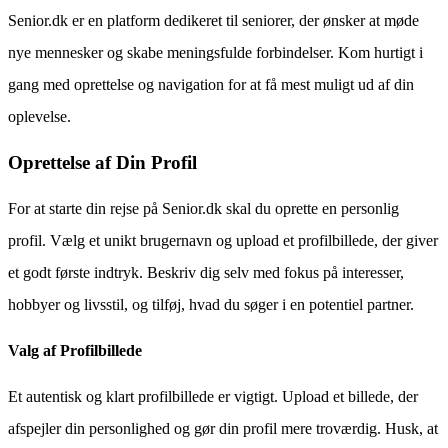
Senior.dk er en platform dedikeret til seniorer, der ønsker at møde
nye mennesker og skabe meningsfulde forbindelser. Kom hurtigt i
gang med oprettelse og navigation for at få mest muligt ud af din
oplevelse.
Oprettelse af Din Profil
For at starte din rejse på Senior.dk skal du oprette en personlig
profil. Vælg et unikt brugernavn og upload et profilbillede, der giver
et godt første indtryk. Beskriv dig selv med fokus på interesser,
hobbyer og livsstil, og tilføj, hvad du søger i en potentiel partner.
Valg af Profilbillede
Et autentisk og klart profilbillede er vigtigt. Upload et billede, der
afspejler din personlighed og gør din profil mere troværdig. Husk, at