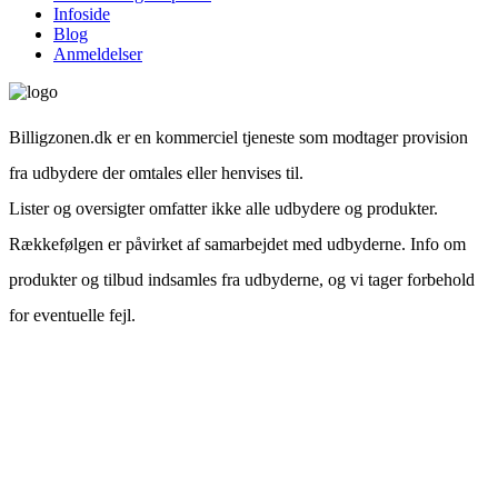
Infoside
Blog
Anmeldelser
Billigzonen.dk er en kommerciel tjeneste som modtager provision
fra udbydere der omtales eller henvises til.
Lister og oversigter omfatter ikke alle udbydere og produkter.
Rækkefølgen er påvirket af samarbejdet med udbyderne. Info om
produkter og tilbud indsamles fra udbyderne, og vi tager forbehold
for eventuelle fejl.