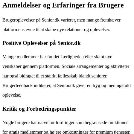
Anmeldelser og Erfaringer fra Brugere
Brugeroplevelser på Senior.dk varierer, men mange fremhæver
platformens evne til at skabe nye relationer og oplevelser.
Positive Oplevelser på Senior.dk
Mange medlemmer har fundet kærligheden eller skabt nye
venskaber gennem platformen. Sociale arrangementer og aktiviteter
har også bidraget til et stærkt fællesskab blandt seniorer.
Brugerfeedback indikerer, at Senior.dk giver en tryg og meningsfuld
oplevelse.
Kritik og Forbedringspunkter
Nogle brugere har nævnt udfordringer som begrænsede funktioner
for gratis medlemmer og højere omkostninger for premium tjenester.