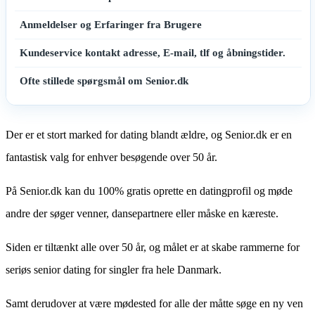
Anmeldelser og Erfaringer fra Brugere
Kundeservice kontakt adresse, E-mail, tlf og åbningstider.
Ofte stillede spørgsmål om Senior.dk
Der er et stort marked for dating blandt ældre, og Senior.dk er en
fantastisk valg for enhver besøgende over 50 år.
På Senior.dk kan du 100% gratis oprette en datingprofil og møde
andre der søger venner, dansepartnere eller måske en kæreste.
Siden er tiltænkt alle over 50 år, og målet er at skabe rammerne for
seriøs senior dating for singler fra hele Danmark.
Samt derudover at være mødested for alle der måtte søge en ny ven