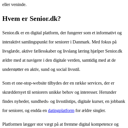
eller veninde.
Hvem er Senior.dk?
Senior.dk er en digital platform, der fungerer som et informativt og
interaktivt samlingspunkt for seniorer i Danmark. Med fokus på
livsglæde, aktive fællesskaber og livslang læring hjælper Senior.dk
ældre med at navigere i den digitale verden, samtidig med at de
understøtter en aktiv, sund og social livsstil.
Som et one-stop-website tilbydes der en række services, der er
skræddersyet til seniorers unikke behov og interesser. Herunder
findes nyheder, sundheds- og livsstilstips, digitale kurser, en jobbank
for seniorer, og endda en
datingplatform
for ældre singler.
Platformen lægger stor vægt på at fremme digital kompetence og