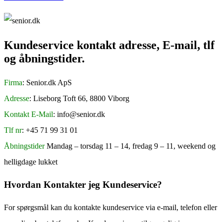
Kundeservice kontakt adresse, E-mail, tlf
og åbningstider.
Firma
: Senior.dk ApS
Adresse
: Liseborg Toft 66, 8800 Viborg
Kontakt E-Mail
: info@senior.dk
Tlf nr
: +45 71 99 31 01
Åbningstider
Mandag – torsdag 11 – 14, fredag 9 – 11, weekend og
helligdage lukket
Hvordan Kontakter jeg Kundeservice?
For spørgsmål kan du kontakte kundeservice via e-mail, telefon eller