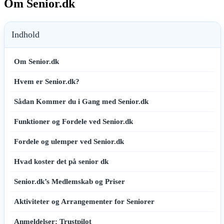
Om Senior.dk
Indhold
Om Senior.dk
Hvem er Senior.dk?
Sådan Kommer du i Gang med Senior.dk
Funktioner og Fordele ved Senior.dk
Fordele og ulemper ved Senior.dk
Hvad koster det på senior dk
Senior.dk’s Medlemskab og Priser
Aktiviteter og Arrangementer for Seniorer
Anmeldelser: Trustpilot