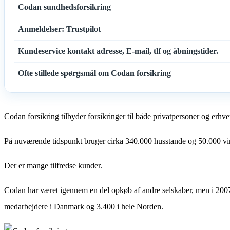
Codan sundhedsforsikring
Anmeldelser: Trustpilot
Kundeservice kontakt adresse, E-mail, tlf og åbningstider.
Ofte stillede spørgsmål om Codan forsikring
Codan forsikring tilbyder forsikringer til både privatpersoner og erhve
På nuværende tidspunkt bruger cirka 340.000 husstande og 50.000 
Der er mange tilfredse kunder.
Codan har været igennem en del opkøb af andre selskaber, men i 2007
medarbejdere i Danmark og 3.400 i hele Norden.