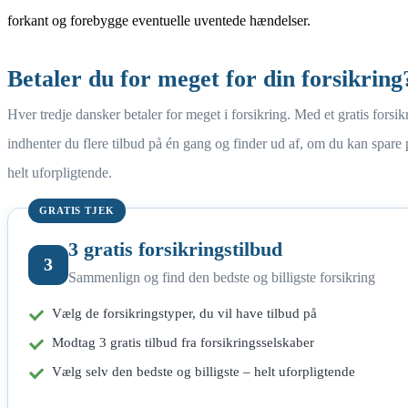
forkant og forebygge eventuelle uventede hændelser.
Betaler du for meget for din forsikring
Hver tredje dansker betaler for meget i forsikring. Med et gratis forsik
indhenter du flere tilbud på én gang og finder ud af, om du kan spare
helt uforpligtende.
GRATIS TJEK
3 gratis forsikringstilbud
3
Sammenlign og find den bedste og billigste forsikring
Vælg de forsikringstyper, du vil have tilbud på
Modtag 3 gratis tilbud fra forsikringsselskaber
Vælg selv den bedste og billigste – helt uforpligtende