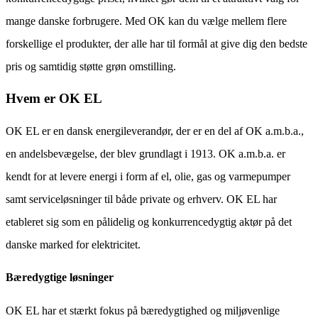
mange danske forbrugere. Med OK kan du vælge mellem flere
forskellige el produkter, der alle har til formål at give dig den bedste
pris og samtidig støtte grøn omstilling.
Hvem er OK EL
OK EL er en dansk energileverandør, der er en del af OK a.m.b.a.,
en andelsbevægelse, der blev grundlagt i 1913. OK a.m.b.a. er
kendt for at levere energi i form af el, olie, gas og varmepumper
samt serviceløsninger til både private og erhverv. OK EL har
etableret sig som en pålidelig og konkurrencedygtig aktør på det
danske marked for elektricitet.
Bæredygtige løsninger
OK EL har et stærkt fokus på bæredygtighed og miljøvenlige