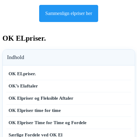
Sammenlign elpriser her
OK ELpriser.
Indhold
OK ELpriser.
OK’s Elaftaler
OK Elpriser og Fleksible Aftaler
OK Elpriser time for time
OK Elpriser Time for Time og Fordele
Særlige Fordele ved OK El