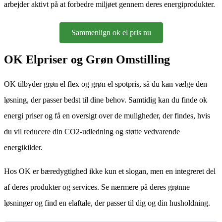
arbejder aktivt på at forbedre miljøet gennem deres energiprodukter.
Sammenlign ok el pris nu
OK Elpriser og Grøn Omstilling
OK tilbyder grøn el flex og grøn el spotpris, så du kan vælge den
løsning, der passer bedst til dine behov. Samtidig kan du finde ok
energi priser og få en oversigt over de muligheder, der findes, hvis
du vil reducere din CO2-udledning og støtte vedvarende
energikilder.
Hos OK er bæredygtighed ikke kun et slogan, men en integreret del
af deres produkter og services. Se nærmere på deres grønne
løsninger og find en elaftale, der passer til dig og din husholdning.