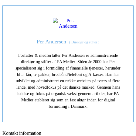
Per Andersen
(
Direktør og stifter
)
Forfatter & medforfatter Per Andersen er administrerende
direktør og stifter af PA Medier. Siden år 2000 har Per
specialiseret sig i formidling af finansielle tjenester, herunder
bl.a. lån, tv-pakker, bredbånd/telefoni og A-kasser. Han har
udviklet og administreret en række websites på tværs af flere
lande, med hovedfokus på det danske marked. Gennem hans
ledelse og fokus på organisk vækst gennem artikler, har PA
Medier etableret sig som en fast aktør inden for digital
formidling i Danmark.
Kontakt information