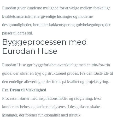
Eurodan giver kunderne mulighed for at vælge mellem forskellige
kvalitetsmaterialer, energivenlige løsninger og moderne
designmuligheder, herunder køkkentyper og gulvbelægninger, der
passer til deres stil.
Byggeprocessen med
Eurodan Huse
Eurodan Huse gør byggeforløbet overskueligt med en trin-for-trin
guide, der sikrer en tryg og struktureret proces. Fra den første idé til
den endelige aflevering er der fokus på kvalitet og projektstyring.
Fra Drøm til Virkelighed
Processen starter med inspirationsmøder og rådgivning, hvor
kundernes behov og ønsker analyseres. I designfasen skabes
løsninger, der forener funktionalitet med æstetik.