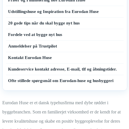
Priser og Finansiering hos Eurodan Huse
Udstillingshuse og Inspiration fra Eurodan Huse
20 gode tips når du skal bygge nyt hus
Fordele ved at bygge nyt hus
Anmeldelser på Trustpilot
Kontakt Eurodan Huse
Kundeservice kontakt adresse, E-mail, tlf og åbningstider.
Ofte stillede spørgsmål om Eurodan-huse og husbyggeri
Eurodan Huse er et dansk typehusfirma med dybe rødder i
byggebranchen. Som en familieejet virksomhed er de kendt for at
levere kvalitetshuse og skabe en positiv byggeoplevelse for deres