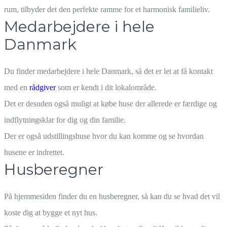
rum, tilbyder det den perfekte ramme for et harmonisk familieliv.
Medarbejdere i hele
Danmark
Du finder medarbejdere i hele Danmark, så det er let at få kontakt
med en
rådgiver
som er kendt i dit lokalområde.
Det er desuden også muligt at købe huse der allerede er færdige og
indflytningsklar for dig og din familie.
Der er også udstillingshuse hvor du kan komme og se hvordan
husene er indrettet.
Husberegner
På hjemmesiden finder du en husberegner, så kan du se hvad det vil
koste dig at bygge et nyt hus.