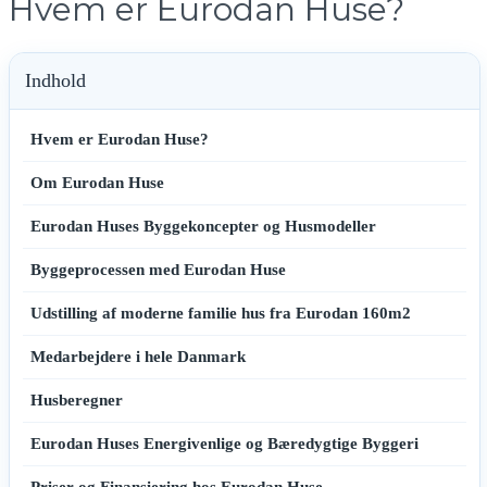
Hvem er Eurodan Huse?
Indhold
Hvem er Eurodan Huse?
Om Eurodan Huse
Eurodan Huses Byggekoncepter og Husmodeller
Byggeprocessen med Eurodan Huse
Udstilling af moderne familie hus fra Eurodan 160m2
Medarbejdere i hele Danmark
Husberegner
Eurodan Huses Energivenlige og Bæredygtige Byggeri