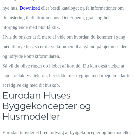
nye hus.
Download
eller bestil kataloget og få informationer om
finansiering til dit drømmehus. Det er nemt, gratis og helt
uforpligtende med blot få klik.
Hvis du ønsker at få mere af vide om hvordan du kommer i gang
med dit nye hus, så er du velkommen til at gå ind på hjemmesiden
og udfylde kontaktformularen.
Så vil du blive ringet op i løbet af kort tid. Du kan også vælge at
tage kontakt via telefon, her sidder der dygtige medarbejdere klar til
at rådgive dig med dit huskøb.
Eurodan Huses
Byggekoncepter og
Husmodeller
Eurodan tilbyder et bredt udvalg af byggekoncepter og husmodeller,