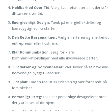
Holdbarhed Over Tid:
Vælg kvalitetsmaterialer, der står
distancen over tid.
Energivenligt Design:
Tænk på energieffektivitet og
bæredygtighed fra starten.
Den Rette Byggepartner:
Vælg en erfaren og anerkendt
entreprenør eller husfirma.
Klar Kommunikation:
Sørg for klare
kommunikationslinjer med alle involverede parter.
Tilladelser og Godkendelser:
Vær sikker på at have alle
nødvendige byggetilladelser.
Tidsplan:
Hav en realistisk tidsplan og vær forberedt på
forsinkelser.
Personligt Præg:
Inkluder personlige designelementer,
der gør huset til dit hjem.