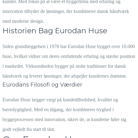
kunder. Med fokus på at være et byggefirma med erfaring og
innovation tilbyder de løsninger, der kombinerer dansk håndværk
med moderne design.
Historien Bag Eurodan Huse
Siden grundlæggelsen i 1978 har Eurodan Huse bygget over 10.000
huse, hvilket vidner om deres omfattende erfaring og stærke position
i markedet. Virksomheden bygger på stolte traditioner for dansk
håndværk og leverer løsninger, der afspejler kundernes drømme.
Eurodans Filosofi og Værdier
Eurodan Huse lægger vægt på kundetilfredshed, kvalitet og
bæredygtighed. Med en tilgang, der kombinerer tryghed i
byggeprocessen med innovation, sikrer de, at kunderne føler sig
godt vejledt fra start til slut.