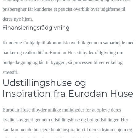
prisberegner får kunderne et præcist overblik over udgifterne til
deres nye hjem.
Finansieringsrådgivning
Kunderne får hjælp til økonomisk overblik gennem samarbejde med
banker og realkreditlån. Eurodan Huse tilbyder rådgivning om
budgetlægning og lån til byggeri, så processen bliver enkel og
stressfri.
Udstillingshuse og
Inspiration fra Eurodan Huse
Eurodan Huse tilbyder unikke muligheder for at opleve deres
kvalitetsbyggeri gennem udstillingshuse og boligudstillinger. Her
kan kommende husejere hente inspiration til deres drømmehjem og