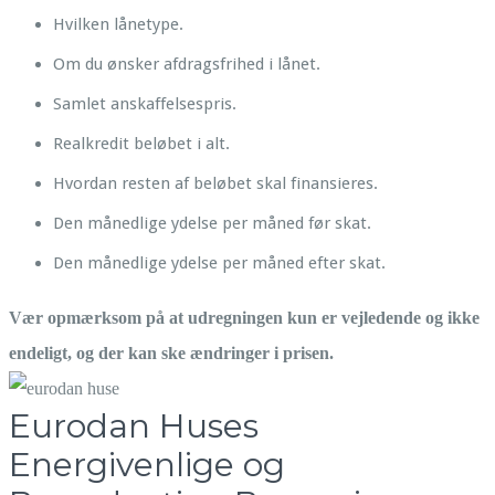
Hvilken lånetype.
Om du ønsker afdragsfrihed i lånet.
Samlet anskaffelsespris.
Realkredit beløbet i alt.
Hvordan resten af beløbet skal finansieres.
Den månedlige ydelse per måned før skat.
Den månedlige ydelse per måned efter skat.
Vær opmærksom på at udregningen kun er vejledende og ikke
endeligt, og der kan ske ændringer i prisen.
Eurodan Huses
Energivenlige og