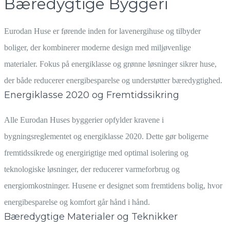
Bæredygtige Byggeri
Eurodan Huse er førende inden for lavenergihuse og tilbyder
boliger, der kombinerer moderne design med miljøvenlige
materialer. Fokus på energiklasse og grønne løsninger sikrer huse,
der både reducerer energibesparelse og understøtter bæredygtighed.
Energiklasse 2020 og Fremtidssikring
Alle Eurodan Huses byggerier opfylder kravene i
bygningsreglementet og energiklasse 2020. Dette gør boligerne
fremtidssikrede og energirigtige med optimal isolering og
teknologiske løsninger, der reducerer varmeforbrug og
energiomkostninger. Husene er designet som fremtidens bolig, hvor
energibesparelse og komfort går hånd i hånd.
Bæredygtige Materialer og Teknikker