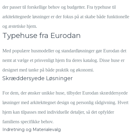
der passer til forskellige behov og budgetter. Fra typehuse til
arkitekttegnede løsninger er der fokus på at skabe både funktionelle
og æstetiske hjem.
Typehuse fra Eurodan
Med populære husmodeller og standardløsninger gør Eurodan det
nemt at vælge et prisvenligt hjem fra deres katalog. Disse huse er
designet med tanke på både praktik og økonomi.
Skræddersyede Løsninger
For dem, der ønsker unikke huse, tilbyder Eurodan skræddersyede
løsninger med arkitekttegnet design og personlig rådgivning. Hvert
hjem kan tilpasses med individuelle detaljer, så det opfylder
familiens specifikke behov.
Indretning og Materialevalg