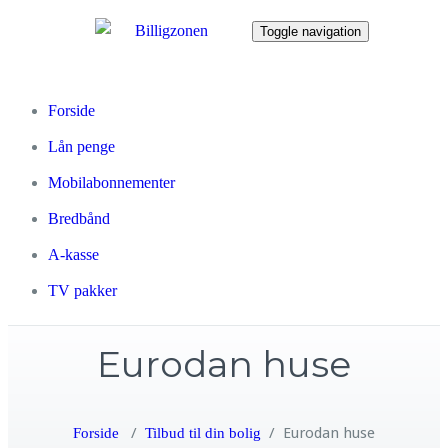
Toggle navigation
Forside
Lån penge
Mobilabonnementer
Bredbånd
A-kasse
TV pakker
Eurodan huse
/
/
Eurodan huse
Forside
Tilbud til din bolig