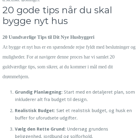
20 gode tips når du skal
bygge nyt hus
20 Uundværlige Tips til Dit Nye Husbyggeri
At bygge et nyt hus er en spændende rejse fyldt med beslutninger og
muligheder. For at navigere denne proces har vi samlet 20
guldværdige tips, som sikrer, at du kommer i mål med dit
drømmehjem.
Grundig Planlægning:
Start med en detaljeret plan, som
inkluderer alt fra budget til design.
Realistisk Budget:
Sæt et realistisk budget, og husk en
buffer for uforudsete udgifter.
Vælg den Rette Grund:
Undersøg grundens
beliggenhed, jordbund og solforhold.