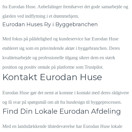
fra Eurodan Huse. Anbefalinger fremhæver det gode samarbejde og
glæden ved indflytning i et drømmehjem.
Eurodan Huses Ry i Byggebranchen
Med fokus på pålidelighed og kundeservice har Eurodan Huse
etableret sig som en prisvindende aktør i byggebranchen. Deres
kvalitetsarbejde og professionelle tilgang sikrer dem en stærk
position og positiv omtale på platforme som Trustpilot.
Kontakt Eurodan Huse
Eurodan Huse gør det nemt at komme i kontakt med deres rådgivere
og få svar på spørgsmål om alt fra husdesign til byggeprocessen.
Find Din Lokale Eurodan Afdeling
Med en landsdækkende tilstedeværelse har Eurodan Huse lokale