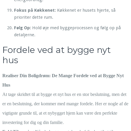
Fokus på Køkkenet:
Køkkenet er husets hjerte, så
prioriter dette rum.
Følg Op:
Hold øje med byggeprocessen og følg op på
detaljerne.
Fordele ved at bygge nyt
hus
Realiser Din Boligdrøm: De Mange Fordele ved at Bygge Nyt
Hus
At tage skridtet til at bygge et nyt hus er en stor beslutning, men det
er en beslutning, der kommer med mange fordele. Her er nogle af de
vigtigste grunde til, at et nybygget hjem kan være den perfekte
investering for dig og din familie.