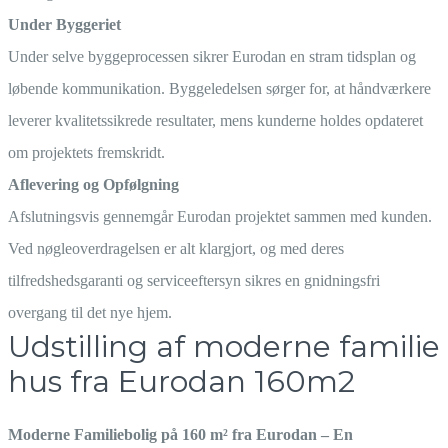
Under Byggeriet
Under selve byggeprocessen sikrer Eurodan en stram tidsplan og
løbende kommunikation. Byggeledelsen sørger for, at håndværkere
leverer kvalitetssikrede resultater, mens kunderne holdes opdateret
om projektets fremskridt.
Aflevering og Opfølgning
Afslutningsvis gennemgår Eurodan projektet sammen med kunden.
Ved nøgleoverdragelsen er alt klargjort, og med deres
tilfredshedsgaranti og serviceeftersyn sikres en gnidningsfri
overgang til det nye hjem.
Udstilling af moderne familie
hus fra Eurodan 160m2
Moderne Familiebolig på 160 m² fra Eurodan – En