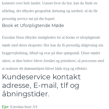
kontorer over hele landet. Uanset hvor du bor, kan du finde en
afdeling, der tilbyder geografisk dækning og nærhed, så du får
personlig service tæt på din bopæl.
Book et Uforpligtende Møde
Eurodan Huse tilbyder muligheden for at booke et uforpligtende
møde med deres eksperter. Her kan du få personlig rådgivning om
byggevejledning, tilbud og svar på dine spørgsmål. Disse møder
sikrer, at dine behov bliver forstået og prioriteret, så processen med
at realisere dit drømmehjem bliver både tryg og effektiv.
Kundeservice kontakt
adresse, E-mail, tlf og
åbningstider.
Ejer
: Eurodan-huse AS