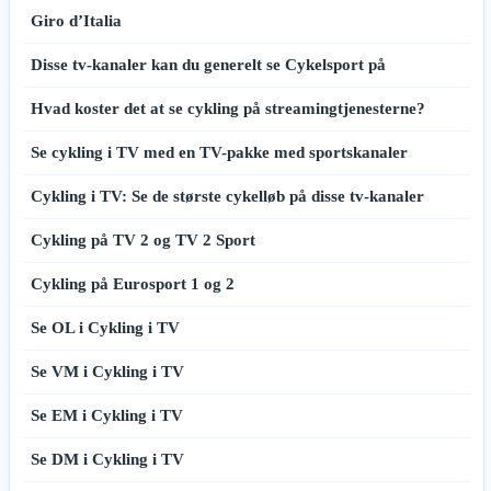
Giro d’Italia
Disse tv-kanaler kan du generelt se Cykelsport på
Hvad koster det at se cykling på streamingtjenesterne?
Se cykling i TV med en TV-pakke med sportskanaler
Cykling i TV: Se de største cykelløb på disse tv-kanaler
Cykling på TV 2 og TV 2 Sport
Cykling på Eurosport 1 og 2
Se OL i Cykling i TV
Se VM i Cykling i TV
Se EM i Cykling i TV
Se DM i Cykling i TV