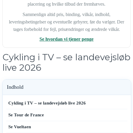
placering og hvilke tilbud der fremhæves.
Sammenlign altid pris, binding, vilkår, indhold,
leveringsbetingelser og eventuelle gebyrer, før du vælger. Der
tages forbehold for fejl, prisændringer og ændrede vilkår.
Se hvordan vi tjener penge
Cykling i TV – se landevejsløb
live 2026
Indhold
Cykling i TV – se landevejsløb live 2026
Se Tour de France
Se Vueltaen