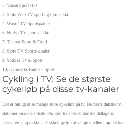
3. Viasat Sport HD
4. Stofa Web TV sport og film pakke
5. Waoo! TV Sportspakke
6. Norlys TV sportspakke
7. Telenor Sport & Fritid
8. Stofa TV Sportskanaler
9. YouSee Tv & Sport
10. Danmarks Radio + Sport
Cykling i TV: Se de største
cykelløb på disse tv-kanaler
Det er muligt at se mange store cykelløb på tv. De fleste danske tv-
stationer viser de største løb, især hvis der er danske deltagere.
Der er en lang række af forskellige løb at vælge imellem, og det kan