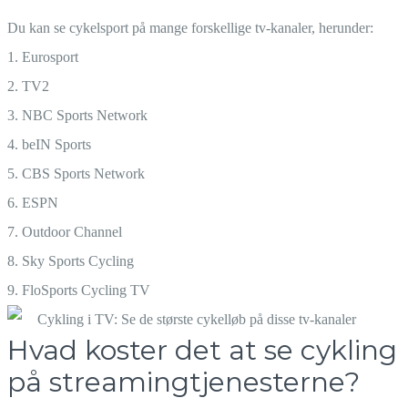
Du kan se cykelsport på mange forskellige tv-kanaler, herunder:
1. Eurosport
2. TV2
3. NBC Sports Network
4. beIN Sports
5. CBS Sports Network
6. ESPN
7. Outdoor Channel
8. Sky Sports Cycling
9. FloSports Cycling TV
Hvad koster det at se cykling
på streamingtjenesterne?