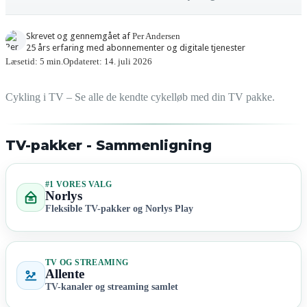
Skrevet og gennemgået af
Per Andersen
25 års erfaring med abonnementer og digitale tjenester
Læsetid: 5 min.
Opdateret: 14. juli 2026
Cykling i TV – Se alle de kendte cykelløb med din TV pakke.
TV-pakker - Sammenligning
#1 VORES VALG
Norlys
Fleksible TV-pakker og Norlys Play
TV OG STREAMING
Allente
TV-kanaler og streaming samlet