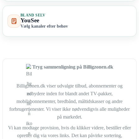
BLAND SELV
YouSee
Vælg kanaler efter behov
Tryg sammenligning på Billigzonen.dk
Billigzonen.dk viser udvalgte tilbud, abonnementer og
udbydere inden for blandt andet TV-pakker,
mobilabonnementer, bredbånd, måltidskasser og andre
forbrugertjenester. Vi viser ikke nødvendigvis alle muligheder
på markedet.
Vi kan modtage provision, hvis du klikker videre, bestiller eller
opretter dig via vores links. Det kan påvirke sortering,