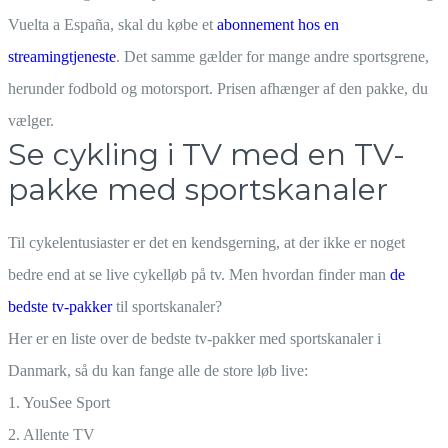
Vuelta a España, skal du købe et
abonnement hos en
streamingtjeneste
. Det samme gælder for mange andre sportsgrene,
herunder fodbold og motorsport. Prisen afhænger af den pakke, du
vælger.
Se cykling i TV med en TV-
pakke med sportskanaler
Til cykelentusiaster er det en kendsgerning, at der ikke er noget
bedre end at se live cykelløb på tv. Men hvordan finder man
de
bedste tv-pakker
til sportskanaler?
Her er en liste over de bedste tv-pakker med sportskanaler i
Danmark, så du kan fange alle de store løb live:
1. YouSee Sport
2. Allente TV