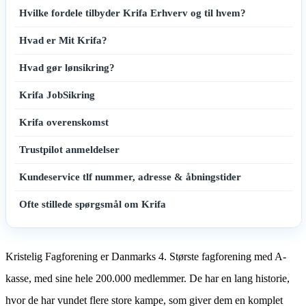
Hvilke fordele tilbyder Krifa Erhverv og til hvem?
Hvad er Mit Krifa?
Hvad gør lønsikring?
Krifa JobSikring
Krifa overenskomst
Trustpilot anmeldelser
Kundeservice tlf nummer, adresse & åbningstider
Ofte stillede spørgsmål om Krifa
Kristelig Fagforening er Danmarks 4. Største fagforening med A-
kasse, med sine hele 200.000 medlemmer. De har en lang historie,
hvor de har vundet flere store kampe, som giver dem en komplet