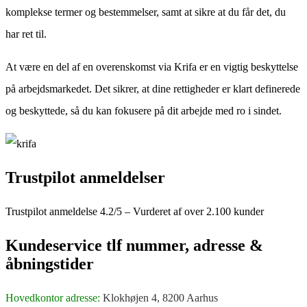
komplekse termer og bestemmelser, samt at sikre at du får det, du
har ret til.
At være en del af en overenskomst via Krifa er en vigtig beskyttelse
på arbejdsmarkedet. Det sikrer, at dine rettigheder er klart definerede
og beskyttede, så du kan fokusere på dit arbejde med ro i sindet.
Trustpilot anmeldelser
Trustpilot anmeldelse 4.2/5 – Vurderet af over 2.100 kunder
Kundeservice tlf nummer, adresse &
åbningstider
Hovedkontor adresse
:
Klokhøjen 4, 8200 Aarhus