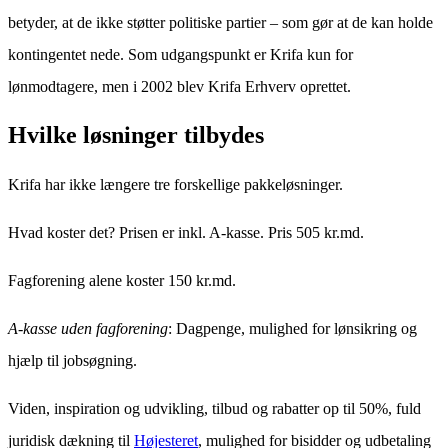
betyder, at de ikke støtter politiske partier – som gør at de kan holde
kontingentet nede. Som udgangspunkt er Krifa kun for
lønmodtagere, men i 2002 blev Krifa Erhverv oprettet.
Hvilke løsninger tilbydes
Krifa har ikke længere tre forskellige pakkeløsninger.
Hvad koster det? Prisen er inkl. A-kasse. Pris 505 kr.md.
Fagforening alene koster 150 kr.md.
A-kasse uden fagforening
: Dagpenge, mulighed for lønsikring og
hjælp til jobsøgning.
Viden, inspiration og udvikling, tilbud og rabatter op til 50%, fuld
juridisk dækning til
Højesteret
, mulighed for bisidder og udbetaling