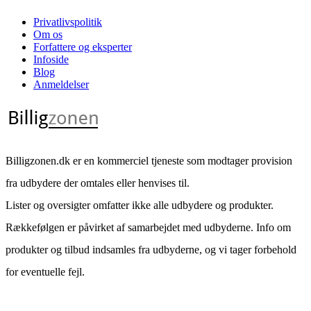
Privatlivspolitik
Om os
Forfattere og eksperter
Infoside
Blog
Anmeldelser
Billigzonen.dk er en kommerciel tjeneste som modtager provision
fra udbydere der omtales eller henvises til.
Lister og oversigter omfatter ikke alle udbydere og produkter.
Rækkefølgen er påvirket af samarbejdet med udbyderne. Info om
produkter og tilbud indsamles fra udbyderne, og vi tager forbehold
for eventuelle fejl.