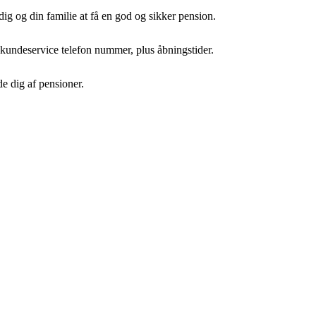
dig og din familie at få en god og sikker pension.
 kundeservice telefon nummer, plus åbningstider.
de dig af pensioner.