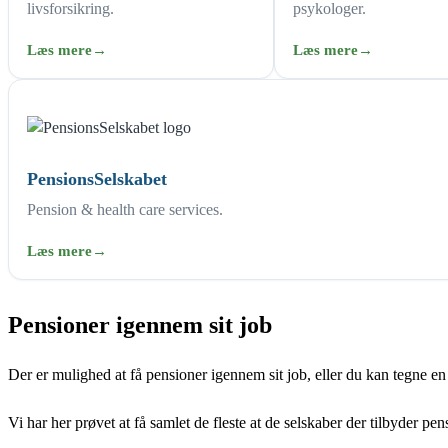
livsforsikring.
psykologer.
Læs mere
→
Læs mere
→
PensionsSelskabet
Pension & health care services.
Læs mere
→
Pensioner igennem sit job
Der er mulighed at få pensioner igennem sit job, eller du kan tegne en 
Vi har her prøvet at få samlet de fleste at de selskaber der tilbyder p