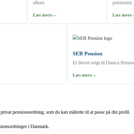
afkast.
pensionist.
Læs mere
→
Læs mere
SEB Pension
Er blevet solgt til Danica Pensio
Læs mere
→
privat pensionsordning, som du kan målrette til at passe på din profil.
ensionsordninger i Danmark.