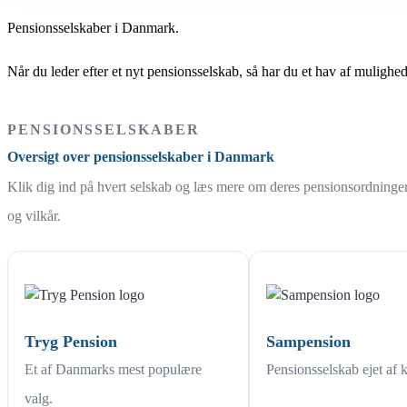
Pensionsselskaber i Danmark.
Når du leder efter et nyt pensionsselskab, så har du et hav af mulighe
PENSIONSSELSKABER
Oversigt over pensionsselskaber i Danmark
Klik dig ind på hvert selskab og læs mere om deres pensionsordninger
og vilkår.
Tryg Pension
Sampension
Et af Danmarks mest populære
Pensionsselskab ejet af 
valg.