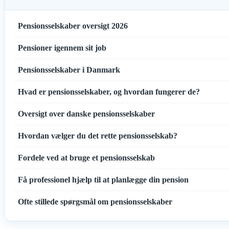
Pensionsselskaber oversigt 2026
Pensioner igennem sit job
Pensionsselskaber i Danmark
Hvad er pensionsselskaber, og hvordan fungerer de?
Oversigt over danske pensionsselskaber
Hvordan vælger du det rette pensionsselskab?
Fordele ved at bruge et pensionsselskab
Få professionel hjælp til at planlægge din pension
Ofte stillede spørgsmål om pensionsselskaber