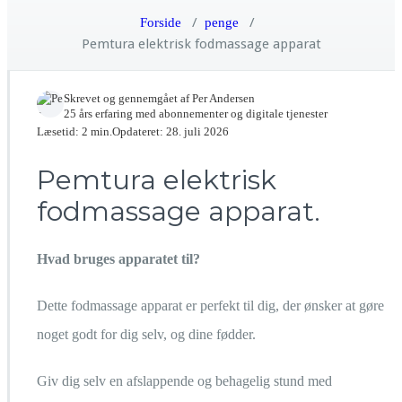
/
/
Forside
penge
Pemtura elektrisk fodmassage apparat
Skrevet og gennemgået af
Per Andersen
25 års erfaring med abonnementer og digitale tjenester
Læsetid: 2 min.
Opdateret: 28. juli 2026
Pemtura elektrisk
fodmassage apparat.
Hvad bruges apparatet til?
Dette fodmassage apparat er perfekt til dig, der ønsker at gøre
noget godt for dig selv, og dine fødder.
Giv dig selv en afslappende og behagelig stund med