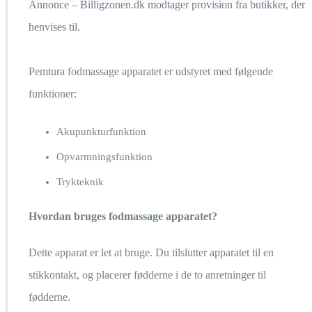
Annonce – Billigzonen.dk modtager provision fra butikker, der
henvises til.
Pemtura fodmassage apparatet er udstyret med følgende
funktioner:
Akupunkturfunktion
Opvarmningsfunktion
Trykteknik
Hvordan bruges fodmassage apparatet?
Dette apparat er let at bruge. Du tilslutter apparatet til en
stikkontakt, og placerer fødderne i de to anretninger til
fødderne.