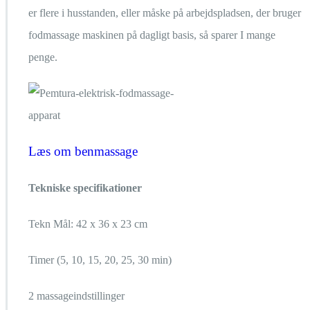
er flere i husstanden, eller måske på arbejdspladsen, der bruger
fodmassage maskinen på dagligt basis, så sparer I mange
penge.
Læs om benmassage
Tekniske specifikationer
Tekn Mål: 42 x 36 x 23 cm
Timer (5, 10, 15, 20, 25, 30 min)
2 massageindstillinger