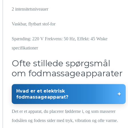
2 intensitetsniveauer
Vaskbar, flytbart stof-for
Spænding: 220 V Frekvens: 50 Hz, Effekt: 45 Wiske
specifikationer
Ofte stillede spørgsmål
om fodmassageapparater
Hvad er et elektrisk
fodmassageapparat?
Det er et apparat, du placerer fødderne i, og som masserer
fodsålen og fodens sider med tryk, vibration og ofte varme.