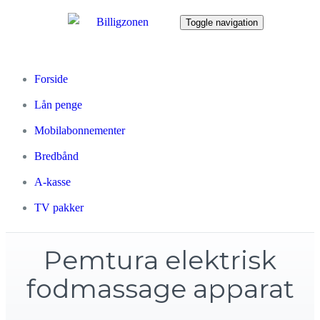
Toggle navigation
Forside
Lån penge
Mobilabonnementer
Bredbånd
A-kasse
TV pakker
Pemtura elektrisk
fodmassage apparat