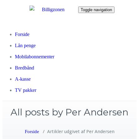
Toggle navigation
Forside
Lån penge
Mobilabonnementer
Bredbånd
A-kasse
TV pakker
All posts by Per Andersen
/
Artikler udgivet af Per Andersen
Forside