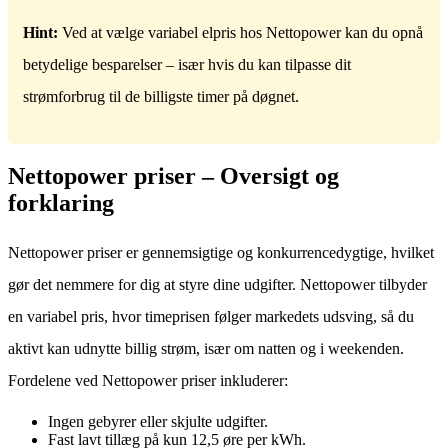
Hint:
Ved at vælge variabel elpris hos Nettopower kan du opnå
betydelige besparelser – især hvis du kan tilpasse dit
strømforbrug til de billigste timer på døgnet.
Nettopower priser – Oversigt og
forklaring
Nettopower priser er gennemsigtige og konkurrencedygtige, hvilket
gør det nemmere for dig at styre dine udgifter. Nettopower tilbyder
en variabel pris, hvor timeprisen følger markedets udsving, så du
aktivt kan udnytte billig strøm, især om natten og i weekenden.
Fordelene ved Nettopower priser inkluderer:
Ingen gebyrer eller skjulte udgifter.
Fast lavt tillæg på kun 12,5 øre per kWh.