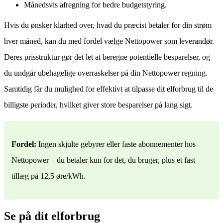
Månedsvis afregning for bedre budgetstyring.
Hvis du ønsker klarhed over, hvad du præcist betaler for din strøm
hver måned, kan du med fordel vælge Nettopower som leverandør.
Deres prisstruktur gør det let at beregne potentielle besparelser, og
du undgår ubehagelige overraskelser på din Nettopower regning.
Samtidig får du mulighed for effektivt at tilpasse dit elforbrug til de
billigste perioder, hvilket giver store besparelser på lang sigt.
Fordel:
Ingen skjulte gebyrer eller faste abonnementer hos
Nettopower – du betaler kun for det, du bruger, plus et fast
tillæg på 12,5 øre/kWh.
Se på dit elforbrug