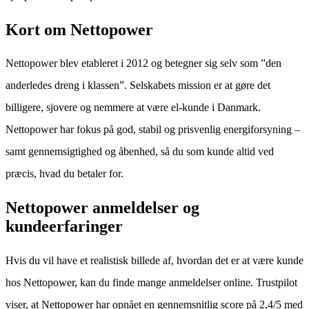
Kort om Nettopower
Nettopower blev etableret i 2012 og betegner sig selv som ”den
anderledes dreng i klassen”. Selskabets mission er at gøre det
billigere, sjovere og nemmere at være el-kunde i Danmark.
Nettopower har fokus på god, stabil og prisvenlig energiforsyning –
samt gennemsigtighed og åbenhed, så du som kunde altid ved
præcis, hvad du betaler for.
Nettopower anmeldelser og
kundeerfaringer
Hvis du vil have et realistisk billede af, hvordan det er at være kunde
hos Nettopower, kan du finde mange anmeldelser online. Trustpilot
viser, at Nettopower har opnået en gennemsnitlig score på 2,4/5 med