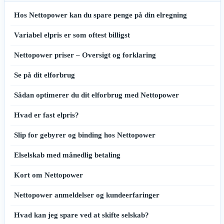
Hos Nettopower kan du spare penge på din elregning
Variabel elpris er som oftest billigst
Nettopower priser – Oversigt og forklaring
Se på dit elforbrug
Sådan optimerer du dit elforbrug med Nettopower
Hvad er fast elpris?
Slip for gebyrer og binding hos Nettopower
Elselskab med månedlig betaling
Kort om Nettopower
Nettopower anmeldelser og kundeerfaringer
Hvad kan jeg spare ved at skifte selskab?