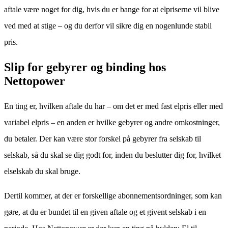
aftale være noget for dig, hvis du er bange for at elpriserne vil blive
ved med at stige – og du derfor vil sikre dig en nogenlunde stabil
pris.
Slip for gebyrer og binding hos
Nettopower
En ting er, hvilken aftale du har – om det er med fast elpris eller med
variabel elpris – en anden er hvilke gebyrer og andre omkostninger,
du betaler. Der kan være stor forskel på gebyrer fra selskab til
selskab, så du skal se dig godt for, inden du beslutter dig for, hvilket
elselskab du skal bruge.
Dertil kommer, at der er forskellige abonnementsordninger, som kan
gøre, at du er bundet til en given aftale og et givent selskab i en