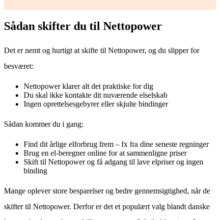
Sådan skifter du til Nettopower
Det er nemt og hurtigt at skifte til Nettopower, og du slipper for
besværet:
Nettopower klarer alt det praktiske for dig
Du skal ikke kontakte dit nuværende elselskab
Ingen oprettelsesgebyrer eller skjulte bindinger
Sådan kommer du i gang:
Find dit årlige elforbrug frem – fx fra dine seneste regninger
Brug en el-beregner online for at sammenligne priser
Skift til Nettopower og få adgang til lave elpriser og ingen
binding
Mange oplever store besparelser og bedre gennemsigtighed, når de
skifter til Nettopower. Derfor er det et populært valg blandt danske