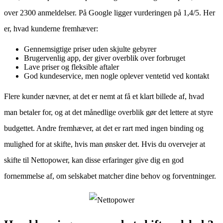
over 2300 anmeldelser. På Google ligger vurderingen på 1,4/5. Her
er, hvad kunderne fremhæver:
Gennemsigtige priser uden skjulte gebyrer
Brugervenlig app, der giver overblik over forbruget
Lave priser og fleksible aftaler
God kundeservice, men nogle oplever ventetid ved kontakt
Flere kunder nævner, at det er nemt at få et klart billede af, hvad
man betaler for, og at det månedlige overblik gør det lettere at styre
budgettet. Andre fremhæver, at det er rart med ingen binding og
mulighed for at skifte, hvis man ønsker det. Hvis du overvejer at
skifte til Nettopower, kan disse erfaringer give dig en god
fornemmelse af, om selskabet matcher dine behov og forventninger.