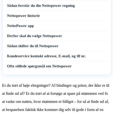
Sådan forstår du din Nettopower regning
Nettopower historie
NettoPower app
Derfor skal du vælge Nettopower
Sådan skifter du til Nettopower
Kundeservice kontakt adresse, E-mail, og tlf nr.
Ofte stillede spørgsmål om Nettopower
Er du træt af høje elregninger? Af bindinger og priser, der ikke er til
at finde ud af? Er du træt af at forsøge at spare på strømmen ved fx
at vaske om natten, hvor strømmen er billigst – for så at finde ud af,
at besparelsen faktisk ikke kommer dig selv til gode i form af en