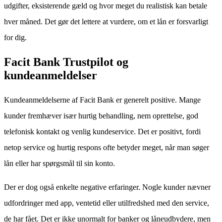
udgifter, eksisterende gæld og hvor meget du realistisk kan betale
hver måned. Det gør det lettere at vurdere, om et lån er forsvarligt
for dig.
Facit Bank Trustpilot og
kundeanmeldelser
Kundeanmeldelserne af Facit Bank er generelt positive. Mange
kunder fremhæver især hurtig behandling, nem oprettelse, god
telefonisk kontakt og venlig kundeservice. Det er positivt, fordi
netop service og hurtig respons ofte betyder meget, når man søger
lån eller har spørgsmål til sin konto.
Der er dog også enkelte negative erfaringer. Nogle kunder nævner
udfordringer med app, ventetid eller utilfredshed med den service,
de har fået. Det er ikke unormalt for banker og låneudbydere, men