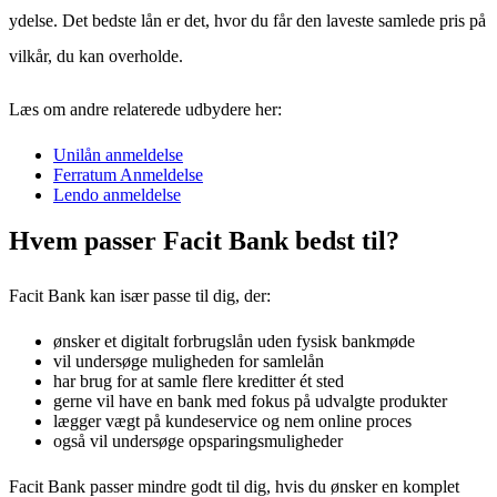
ydelse. Det bedste lån er det, hvor du får den laveste samlede pris på
vilkår, du kan overholde.
Læs om andre relaterede udbydere her:
Unilån anmeldelse
Ferratum Anmeldelse
Lendo anmeldelse
Hvem passer Facit Bank bedst til?
Facit Bank kan især passe til dig, der:
ønsker et digitalt forbrugslån uden fysisk bankmøde
vil undersøge muligheden for samlelån
har brug for at samle flere kreditter ét sted
gerne vil have en bank med fokus på udvalgte produkter
lægger vægt på kundeservice og nem online proces
også vil undersøge opsparingsmuligheder
Facit Bank passer mindre godt til dig, hvis du ønsker en komplet