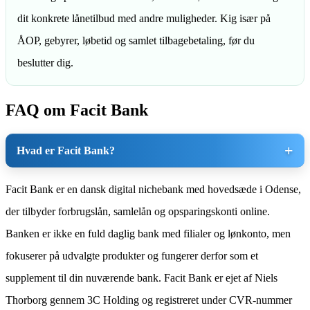
dit konkrete lånetilbud med andre muligheder. Kig især på
ÅOP, gebyrer, løbetid og samlet tilbagebetaling, før du
beslutter dig.
FAQ om Facit Bank
Hvad er Facit Bank?
Facit Bank er en dansk digital nichebank med hovedsæde i Odense,
der tilbyder forbrugslån, samlelån og opsparingskonti online.
Banken er ikke en fuld daglig bank med filialer og lønkonto, men
fokuserer på udvalgte produkter og fungerer derfor som et
supplement til din nuværende bank. Facit Bank er ejet af Niels
Thorborg gennem 3C Holding og registreret under CVR-nummer