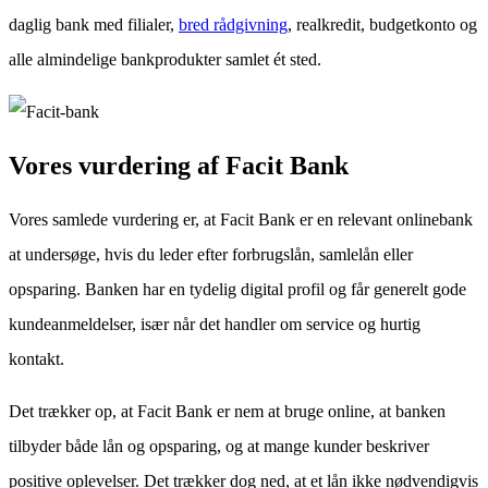
daglig bank med filialer,
bred rådgivning
, realkredit, budgetkonto og
alle almindelige bankprodukter samlet ét sted.
Vores vurdering af Facit Bank
Vores samlede vurdering er, at Facit Bank er en relevant onlinebank
at undersøge, hvis du leder efter forbrugslån, samlelån eller
opsparing. Banken har en tydelig digital profil og får generelt gode
kundeanmeldelser, især når det handler om service og hurtig
kontakt.
Det trækker op, at Facit Bank er nem at bruge online, at banken
tilbyder både lån og opsparing, og at mange kunder beskriver
positive oplevelser. Det trækker dog ned, at et lån ikke nødvendigvis