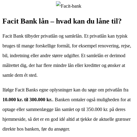
Facit Bank lån – hvad kan du låne til?
Facit Bank tilbyder privatlån og samlelån. Et privatlån kan typisk
bruges til mange forskellige formål, for eksempel renovering, rejse,
bil, indretning eller andre større udgifter. Et samlelån er derimod
målrettet dig, der har flere mindre lån eller kreditter og ønsker at
samle dem ét sted.
Ifølge Facit Banks egne oplysninger kan du søge om privatlån fra
10.000 kr. til 300.000 kr.
. Banken omtaler også muligheden for at
optage eller sammenlægge lån samlet op til 350.000 kr. på deres
hjemmeside, så det er en god idé altid at tjekke de aktuelle grænser
direkte hos banken, før du ansøger.