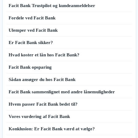
Facit Bank Trustpilot og kundeanmeldelser
Fordele ved Facit Bank
Ulemper ved Facit Bank
Er Facit Bank sikker?
Hvad koster et lån hos Facit Bank?
Facit Bank opsparing
Sådan ansøger du hos Facit Bank
Facit Bank sammenlignet med andre lånemuligheder
Hvem passer Facit Bank bedst til?
Vores vurdering af Facit Bank
Konklusion: Er Facit Bank værd at vælge?