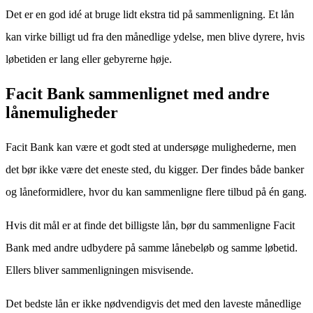
Det er en god idé at bruge lidt ekstra tid på sammenligning. Et lån
kan virke billigt ud fra den månedlige ydelse, men blive dyrere, hvis
løbetiden er lang eller gebyrerne høje.
Facit Bank sammenlignet med andre
lånemuligheder
Facit Bank kan være et godt sted at undersøge mulighederne, men
det bør ikke være det eneste sted, du kigger. Der findes både banker
og låneformidlere, hvor du kan sammenligne flere tilbud på én gang.
Hvis dit mål er at finde det billigste lån, bør du sammenligne Facit
Bank med andre udbydere på samme lånebeløb og samme løbetid.
Ellers bliver sammenligningen misvisende.
Det bedste lån er ikke nødvendigvis det med den laveste månedlige