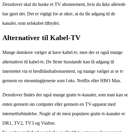
Derudover skal du huske et TV abonnement, hvis du ikke allerede
har gjort det. Det er vigtigt for at sikre, at du får adgang til de
kanaler, som selskabet tilbyder.
Alternativer til Kabel-TV
Mange danskere vælger at have kabel-tv, men der er også mange
alternativer til kabel-tv. De fleste husstande kan få adgang til
internettet via et bredbåndsabonnement, og mange vælger at se tv
gennem en streamingtjeneste som f.eks. Netflix eller HBO Max.
Derudover findes der også mange gratis tv-kanaler, som man kan se
enten gennem sin computer eller gennem en TV-apparat med
internetforbindelse. Nogle af de mest populære gratis tv-kanaler er
DR1, TV2, TV3 og Viafree.