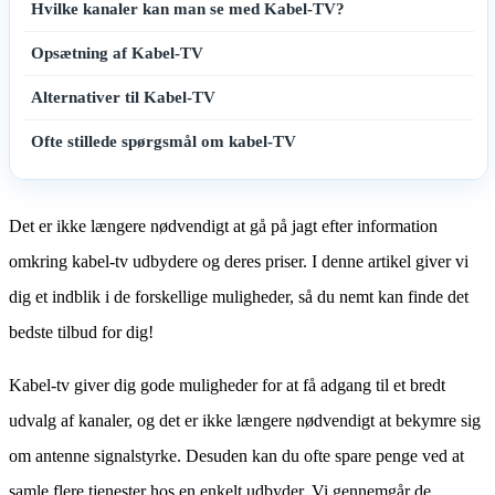
Hvilke kanaler kan man se med Kabel-TV?
Opsætning af Kabel-TV
Alternativer til Kabel-TV
Ofte stillede spørgsmål om kabel-TV
Det er ikke længere nødvendigt at gå på jagt efter information
omkring kabel-tv udbydere og deres priser. I denne artikel giver vi
dig et indblik i de forskellige muligheder, så du nemt kan finde det
bedste tilbud for dig!
Kabel-tv giver dig gode muligheder for at få adgang til et bredt
udvalg af kanaler, og det er ikke længere nødvendigt at bekymre sig
om antenne signalstyrke. Desuden kan du ofte spare penge ved at
samle flere tjenester hos en enkelt udbyder. Vi gennemgår de