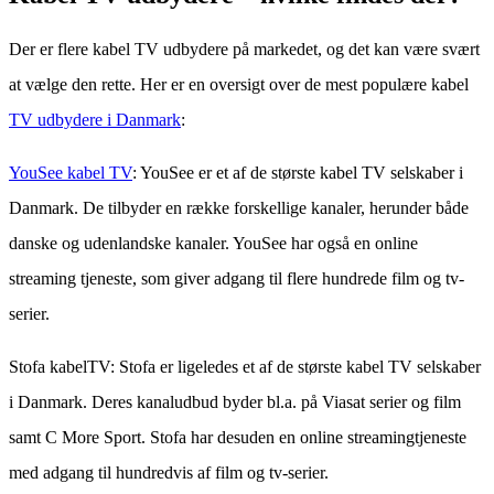
Der er flere kabel TV udbydere på markedet, og det kan være svært
at vælge den rette. Her er en oversigt over de mest populære kabel
TV udbydere i Danmark
:
YouSee kabel TV
: YouSee er et af de største kabel TV selskaber i
Danmark. De tilbyder en række forskellige kanaler, herunder både
danske og udenlandske kanaler. YouSee har også en online
streaming tjeneste, som giver adgang til flere hundrede film og tv-
serier.
Stofa kabelTV: Stofa er ligeledes et af de største kabel TV selskaber
i Danmark. Deres kanaludbud byder bl.a. på Viasat serier og film
samt C More Sport. Stofa har desuden en online streamingtjeneste
med adgang til hundredvis af film og tv-serier.