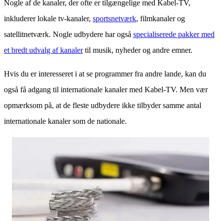
Nogle af de kanaler, der ofte er tilgængelige med Kabel-TV,
inkluderer lokale tv-kanaler,
sportsnetværk
, filmkanaler og
satellitnetværk. Nogle udbydere har også
specialiserede pakker med
et bredt udvalg af kanaler
til musik, nyheder og andre emner.
Hvis du er interesseret i at se programmer fra andre lande, kan du
også få adgang til internationale kanaler med Kabel-TV. Men vær
opmærksom på, at de fleste udbydere ikke tilbyder samme antal
internationale kanaler som de nationale.