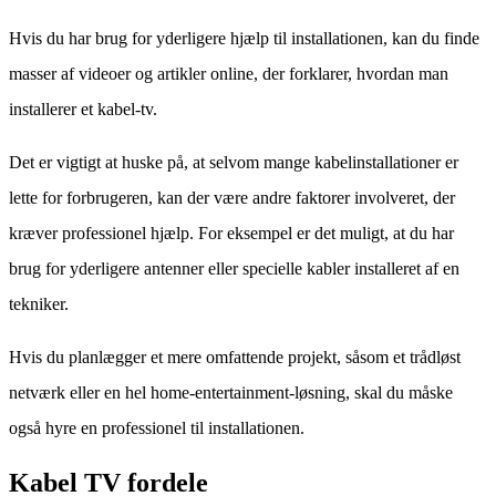
Hvis du har brug for yderligere hjælp til installationen, kan du finde
masser af videoer og artikler online, der forklarer, hvordan man
installerer et kabel-tv.
Det er vigtigt at huske på, at selvom mange kabelinstallationer er
lette for forbrugeren, kan der være andre faktorer involveret, der
kræver professionel hjælp. For eksempel er det muligt, at du har
brug for yderligere antenner eller specielle kabler installeret af en
tekniker.
Hvis du planlægger et mere omfattende projekt, såsom et trådløst
netværk eller en hel home-entertainment-løsning, skal du måske
også hyre en professionel til installationen.
Kabel TV fordele