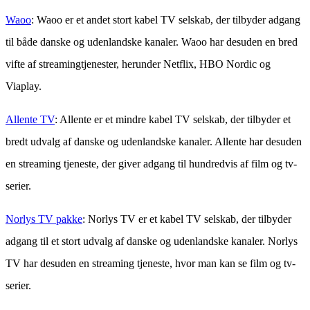
Waoo
: Waoo er et andet stort kabel TV selskab, der tilbyder adgang
til både danske og udenlandske kanaler. Waoo har desuden en bred
vifte af streamingtjenester, herunder Netflix, HBO Nordic og
Viaplay.
Allente TV
: Allente er et mindre kabel TV selskab, der tilbyder et
bredt udvalg af danske og udenlandske kanaler. Allente har desuden
en streaming tjeneste, der giver adgang til hundredvis af film og tv-
serier.
Norlys TV pakke
: Norlys TV er et kabel TV selskab, der tilbyder
adgang til et stort udvalg af danske og udenlandske kanaler. Norlys
TV har desuden en streaming tjeneste, hvor man kan se film og tv-
serier.