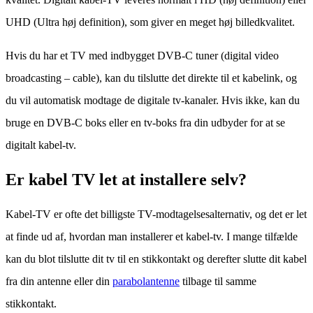
UHD (Ultra høj definition), som giver en meget høj billedkvalitet.
Hvis du har et TV med indbygget DVB-C tuner (digital video
broadcasting – cable), kan du tilslutte det direkte til et kabelink, og
du vil automatisk modtage de digitale tv-kanaler. Hvis ikke, kan du
bruge en DVB-C boks eller en tv-boks fra din udbyder for at se
digitalt kabel-tv.
Er kabel TV let at installere selv?
Kabel-TV er ofte det billigste TV-modtagelsesalternativ, og det er let
at finde ud af, hvordan man installerer et kabel-tv. I mange tilfælde
kan du blot tilslutte dit tv til en stikkontakt og derefter slutte dit kabel
fra din antenne eller din
parabolantenne
tilbage til samme
stikkontakt.