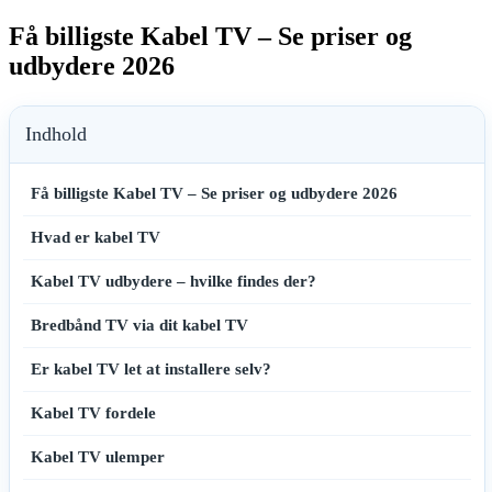
Få billigste Kabel TV – Se priser og
udbydere 2026
Indhold
Få billigste Kabel TV – Se priser og udbydere 2026
Hvad er kabel TV
Kabel TV udbydere – hvilke findes der?
Bredbånd TV via dit kabel TV
Er kabel TV let at installere selv?
Kabel TV fordele
Kabel TV ulemper