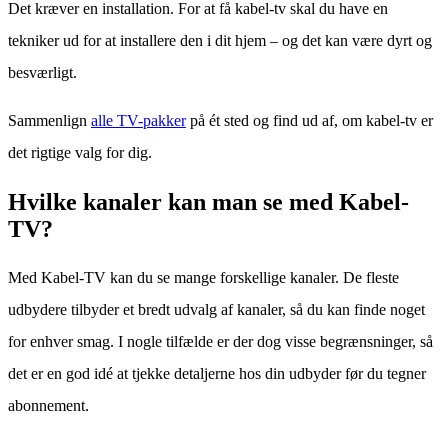
Det kræver en installation. For at få kabel-tv skal du have en
tekniker ud for at installere den i dit hjem – og det kan være dyrt og
besværligt.
Sammenlign
alle TV-pakker
på ét sted og find ud af, om kabel-tv er
det rigtige valg for dig.
Hvilke kanaler kan man se med Kabel-
TV?
Med Kabel-TV kan du se mange forskellige kanaler. De fleste
udbydere tilbyder et bredt udvalg af kanaler, så du kan finde noget
for enhver smag. I nogle tilfælde er der dog visse begrænsninger, så
det er en god idé at tjekke detaljerne hos din udbyder før du tegner
abonnement.