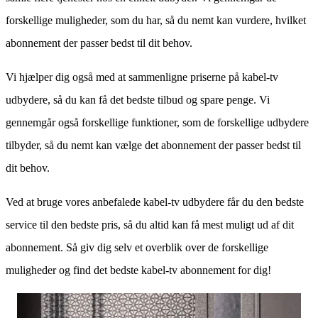
forskellige muligheder, som du har, så du nemt kan vurdere, hvilket
abonnement der passer bedst til dit behov.
Vi hjælper dig også med at sammenligne priserne på kabel-tv
udbydere, så du kan få det bedste tilbud og spare penge. Vi
gennemgår også forskellige funktioner, som de forskellige udbydere
tilbyder, så du nemt kan vælge det abonnement der passer bedst til
dit behov.
Ved at bruge vores anbefalede kabel-tv udbydere får du den bedste
service til den bedste pris, så du altid kan få mest muligt ud af dit
abonnement. Så giv dig selv et overblik over de forskellige
muligheder og find det bedste kabel-tv abonnement for dig!