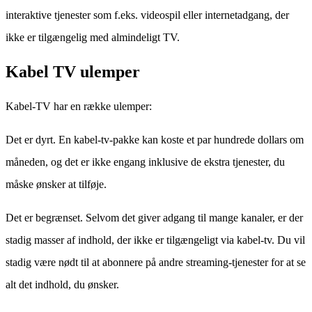
interaktive tjenester som f.eks. videospil eller internetadgang, der
ikke er tilgængelig med almindeligt TV.
Kabel TV ulemper
Kabel-TV har en række ulemper:
Det er dyrt. En kabel-tv-pakke kan koste et par hundrede dollars om
måneden, og det er ikke engang inklusive de ekstra tjenester, du
måske ønsker at tilføje.
Det er begrænset. Selvom det giver adgang til mange kanaler, er der
stadig masser af indhold, der ikke er tilgængeligt via kabel-tv. Du vil
stadig være nødt til at abonnere på andre streaming-tjenester for at se
alt det indhold, du ønsker.