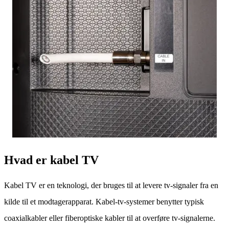
Hvad er kabel TV
Kabel TV er en teknologi, der bruges til at levere tv-signaler fra en
kilde til et modtagerapparat. Kabel-tv-systemer benytter typisk
coaxialkabler eller fiberoptiske kabler til at overføre tv-signalerne.