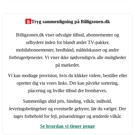
Tryg sammenligning på Billigzonen.dk
Billigzonen.dk viser udvalgte tilbud, abonnementer og
udbydere inden for blandt andet TV-pakker,
mobilabonnementer, bredbånd, måltidskasser og andre
forbrugertjenester. Vi viser ikke nødvendigvis alle muligheder
på markedet.
Vi kan modtage provision, hvis du klikker videre, bestiller eller
opretter dig via vores links. Det kan påvirke sortering,
placering og hvilke tilbud der fremhæves.
Sammenlign altid pris, binding, vilkår, indhold,
leveringsbetingelser og eventuelle gebyrer, før du vælger. Der
tages forbehold for fejl, prisændringer og ændrede vilkår.
Se hvordan vi tjener penge