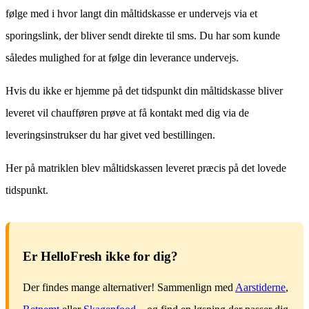
følge med i hvor langt din måltidskasse er undervejs via et
sporingslink, der bliver sendt direkte til sms. Du har som kunde
således mulighed for at følge din leverance undervejs.
Hvis du ikke er hjemme på det tidspunkt din måltidskasse bliver
leveret vil chaufføren prøve at få kontakt med dig via de
leveringsinstrukser du har givet ved bestillingen.
Her på matriklen blev måltidskassen leveret præcis på det lovede
tidspunkt.
Er HelloFresh ikke for dig?
Der findes mange alternativer! Sammenlign med
Aarstiderne
,