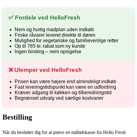
✅ Fordele ved HelloFresh
Nem og hurtig madplan uden indkøb
Friske råvarer leveret direkte til døren
Mulighed for vegetariske og familievenlige retter
Op til 765 kr. rabat som ny kunde
Ingen binding – nem opsigelse
❌ Ulemper ved HelloFresh
Prisen kan være højere end almindeligt indkøb
Fast leveringstidspunkt kan være en udfordring
Kræver adgang til køkken og tilberedningstid
Begrænset udvalg ved særlige kostvaner
Bestilling
Når du beslutter dig for at prøve en måltidskasse fra Hello Fresh