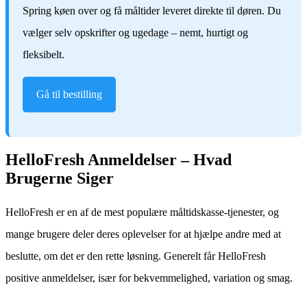
Spring køen over og få måltider leveret direkte til døren. Du
vælger selv opskrifter og ugedage – nemt, hurtigt og
fleksibelt.
Gå til bestilling
HelloFresh Anmeldelser – Hvad
Brugerne Siger
HelloFresh er en af de mest populære måltidskasse-tjenester, og
mange brugere deler deres oplevelser for at hjælpe andre med at
beslutte, om det er den rette løsning. Generelt får HelloFresh
positive anmeldelser, især for bekvemmelighed, variation og smag.