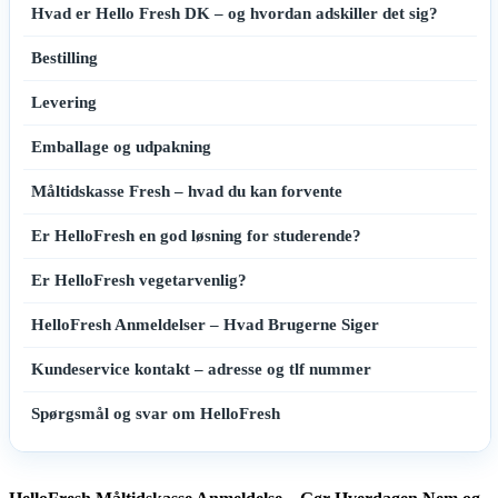
Hvad er Hello Fresh DK – og hvordan adskiller det sig?
Bestilling
Levering
Emballage og udpakning
Måltidskasse Fresh – hvad du kan forvente
Er HelloFresh en god løsning for studerende?
Er HelloFresh vegetarvenlig?
HelloFresh Anmeldelser – Hvad Brugerne Siger
Kundeservice kontakt – adresse og tlf nummer
Spørgsmål og svar om HelloFresh