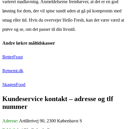
varieret madlavning. Anmeldelserne fremhæver, at det er en god
løsning for dem, der vil spise sundt uden at gå på kompromis med
smag eller tid. Hvis du overvejer Hello Fresh, kan det være værd at
prøve og se, om det passer til din livsstil.
Andre lækre måltidskasser
BetterFeast
Retnemt.dk
SkagenFood
Kundeservice kontakt – adresse og tlf
nummer
Adresse
: Artillerivej 90, 2300 København S