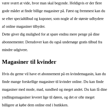
være svært at vide, hvor man skal begynde. Heldigvis er der flere
gode måder at finde billige magasiner på. Først og fremmest kan du
se efter specialtilbud og kuponer, som nogle af de største udbydere
af online magasiner tilbyder.
Dette giver dig mulighed for at spare endnu mere penge på dine
abonnementer. Derudover kan du også undersøge gratis tilbud fra
mindre udgivere.
Magasiner til kvinder
Hvis du gerne vil have et abonnement på en kvindemagasin, kan du
finde mange forskellige magasiner til kvinder online. Du kan finde
magasiner med mode, mad, sundhed og meget andet. Du kan få dine
yndlingsmagasiner leveret lige til døren, og det er ofte meget
billigere at købe dem online end i butikken.