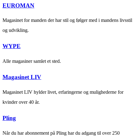
EUROMAN
Magasinet for manden der har stil og følger med i mandens livsstil
og udvikling.
WYPE
Alle magasiner samlet et sted.
Magasinet LIV
Magasinet LIV hylder livet, erfaringerne og mulighederne for
kvinder over 40 år.
Pling
Når du har abonnement på Pling har du adgang til over 250