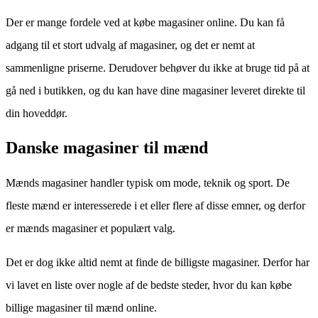
Der er mange fordele ved at købe magasiner online. Du kan få
adgang til et stort udvalg af magasiner, og det er nemt at
sammenligne priserne. Derudover behøver du ikke at bruge tid på at
gå ned i butikken, og du kan have dine magasiner leveret direkte til
din hoveddør.
Danske magasiner til mænd
Mænds magasiner handler typisk om mode, teknik og sport. De
fleste mænd er interesserede i et eller flere af disse emner, og derfor
er mænds magasiner et populært valg.
Det er dog ikke altid nemt at finde de billigste magasiner. Derfor har
vi lavet en liste over nogle af de bedste steder, hvor du kan købe
billige magasiner til mænd online.