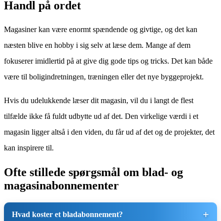
Handl på ordet
Magasiner kan være enormt spændende og givtige, og det kan
næsten blive en hobby i sig selv at læse dem. Mange af dem
fokuserer imidlertid på at give dig gode tips og tricks. Det kan både
være til boligindretningen, træningen eller det nye byggeprojekt.
Hvis du udelukkende læser dit magasin, vil du i langt de flest
tilfælde ikke få fuldt udbytte ud af det. Den virkelige værdi i et
magasin ligger altså i den viden, du får ud af det og de projekter, det
kan inspirere til.
Ofte stillede spørgsmål om blad- og
magasinabonnementer
Hvad koster et bladabonnement?