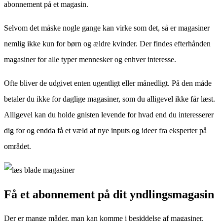
abonnement på et magasin.
Selvom det måske nogle gange kan virke som det, så er magasiner
nemlig ikke kun for børn og ældre kvinder. Der findes efterhånden
magasiner for alle typer mennesker og enhver interesse.
Ofte bliver de udgivet enten ugentligt eller månedligt. På den måde
betaler du ikke for daglige magasiner, som du alligevel ikke får læst.
Alligevel kan du holde gnisten levende for hvad end du interesserer
dig for og endda få et væld af nye inputs og ideer fra eksperter på
området.
Få et abonnement på dit yndlingsmagasin
Der er mange måder, man kan komme i besiddelse af magasiner.