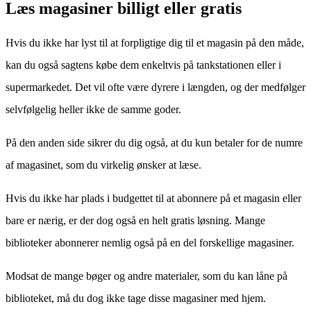
Læs magasiner billigt eller gratis
Hvis du ikke har lyst til at forpligtige dig til et magasin på den måde,
kan du også sagtens købe dem enkeltvis på tankstationen eller i
supermarkedet. Det vil ofte være dyrere i længden, og der medfølger
selvfølgelig heller ikke de samme goder.
På den anden side sikrer du dig også, at du kun betaler for de numre
af magasinet, som du virkelig ønsker at læse.
Hvis du ikke har plads i budgettet til at abonnere på et magasin eller
bare er nærig, er der dog også en helt gratis løsning. Mange
biblioteker abonnerer nemlig også på en del forskellige magasiner.
Modsat de mange bøger og andre materialer, som du kan låne på
biblioteket, må du dog ikke tage disse magasiner med hjem.