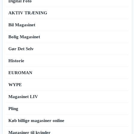
Digital Foto
AKTIV TRÆNING
Bil Magasinet
Bolig Magasinet
Gør Det Selv
Historie
EUROMAN
WYPE
Magasinet LIV
Pling
Køb billige magasiner online
Magasiner til kvinder