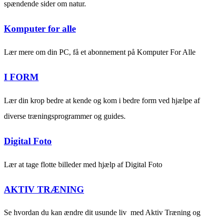
spændende sider om natur.
Komputer for alle
Lær mere om din PC, få et abonnement på Komputer For Alle
I FORM
Lær din krop bedre at kende og kom i bedre form ved hjælpe af
diverse træningsprogrammer og guides.
Digital Foto
Lær at tage flotte billeder med hjælp af Digital Foto
AKTIV TRÆNING
Se hvordan du kan ændre dit usunde liv med Aktiv Træning og