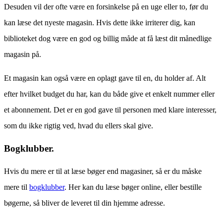
Desuden vil der ofte være en forsinkelse på en uge eller to, før du
kan læse det nyeste magasin. Hvis dette ikke irriterer dig, kan
biblioteket dog være en god og billig måde at få læst dit månedlige
magasin på.
Et magasin kan også være en oplagt gave til en, du holder af. Alt
efter hvilket budget du har, kan du både give et enkelt nummer eller
et abonnement. Det er en god gave til personen med klare interesser,
som du ikke rigtig ved, hvad du ellers skal give.
Bogklubber.
Hvis du mere er til at læse bøger end magasiner, så er du måske
mere til
bogklubber
. Her kan du læse bøger online, eller bestille
bøgerne, så bliver de leveret til din hjemme adresse.