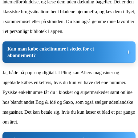
internetforbindelse, og læse dem uden dækning bagefter. Det er den
klassiske brugssituation: hent bladene hjemmefra, og læs dem i flyet,
i sommerhuset eller på stranden. Du kan også gemme dine favoritter
i et personligt bibliotek i appen.
Kan man købe enkeltnumre i stedet for et
abonnement?
Ja, både på papir og digitalt. I Pling kan Allers magasiner og
ugeblade købes enkeltvis, hvis du kun vil have det ene nummer.
Fysiske enkeltnumre får du i kiosker og supermarkeder samt online
hos blandt andet Bog & idé og Saxo, som også sælger udenlandske
magasiner. Det kan betale sig, hvis du kun læser et blad et par gange
om året.