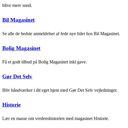
blive mere sund.
Bil Magasinet
Se alle de bedste anmeldelser af fede nye biler hos Bil Magasinet.
Bolig Magasinet
Få et godt tilbud på Bolig Magasinet inkl gave.
Gør Det Selv
Bliv håndværker i dit eget hjem med Gør Det Selv vejledninger.
Historie
Lær en masse om verdenshistorien med magasinet Historie.