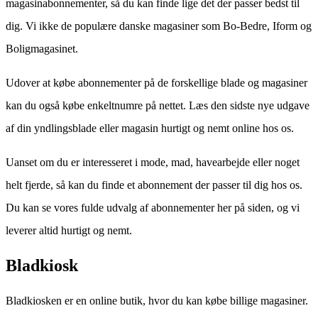
magasinabonnementer, så du kan finde lige det der passer bedst til
dig. Vi ikke de populære danske magasiner som Bo-Bedre, Iform og
Boligmagasinet.
Udover at købe abonnementer på de forskellige blade og magasiner
kan du også købe enkeltnumre på nettet. Læs den sidste nye udgave
af din yndlingsblade eller magasin hurtigt og nemt online hos os.
Uanset om du er interesseret i mode, mad, havearbejde eller noget
helt fjerde, så kan du finde et abonnement der passer til dig hos os.
Du kan se vores fulde udvalg af abonnementer her på siden, og vi
leverer altid hurtigt og nemt.
Bladkiosk
Bladkiosken er en online butik, hvor du kan købe billige magasiner.