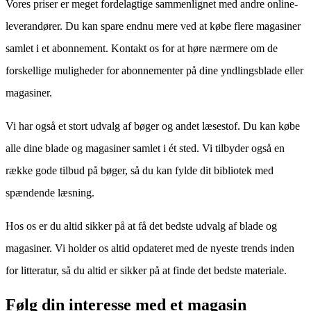
Vores priser er meget fordelagtige sammenlignet med andre online-
leverandører. Du kan spare endnu mere ved at købe flere magasiner
samlet i et abonnement. Kontakt os for at høre nærmere om de
forskellige muligheder for abonnementer på dine yndlingsblade eller
magasiner.
Vi har også et stort udvalg af bøger og andet læsestof. Du kan købe
alle dine blade og magasiner samlet i ét sted. Vi tilbyder også en
række gode tilbud på bøger, så du kan fylde dit bibliotek med
spændende læsning.
Hos os er du altid sikker på at få det bedste udvalg af blade og
magasiner. Vi holder os altid opdateret med de nyeste trends inden
for litteratur, så du altid er sikker på at finde det bedste materiale.
Følg din interesse med et magasin