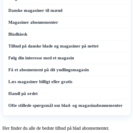
Danske magasiner til mænd
Magasiner abonnementer
Bladkiosk
Tilbud på danske blade og magasiner på nettet
Følg din interesse med et magasin
Få et abonnement på dit yndlingsmagasin
Læs magasiner billigt eller gratis
Handl på ordet
Ofte stillede spørgsmål om blad- og magasinabonnementer
Her finder du alle de bedste tilbud på blad abonnementer.