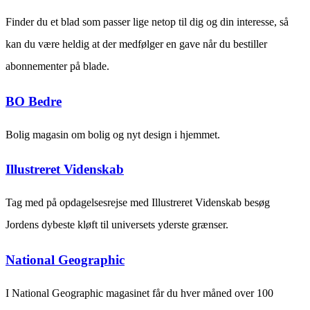
Finder du et blad som passer lige netop til dig og din interesse, så
kan du være heldig at der medfølger en gave når du bestiller
abonnementer på blade.
BO Bedre
Bolig magasin om bolig og nyt design i hjemmet.
Illustreret Videnskab
Tag med på opdagelsesrejse med Illustreret Videnskab besøg
Jordens dybeste kløft til universets yderste grænser.
National Geographic
I National Geographic magasinet får du hver måned over 100