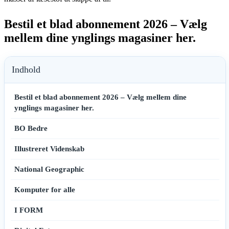
Bestil et blad abonnement 2026 – Vælg
mellem dine ynglings magasiner her.
Indhold
Bestil et blad abonnement 2026 – Vælg mellem dine
ynglings magasiner her.
BO Bedre
Illustreret Videnskab
National Geographic
Komputer for alle
I FORM