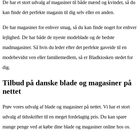
De har et stort udvalg af magasiner til både mænd og kvinder, så du
kan finde det perfekte magasin til dig selv eller en anden.
De har magasiner for enhver smag, så du kan finde noget for enhver
lejlighed. De har både de nyeste modeblade og de bedste
madmagasiner. Så hvis du leder efter det perfekte gaveide til en
modebevidst ven eller familiemedlem, så er Bladkiosken stedet for
dig.
Tilbud på danske blade og magasiner på
nettet
Prøv vores udvalg af blade og magasiner på nettet. Vi har et stort
udvalg af tidsskrifter til en meget fordelagtig pris. Du kan spare
mange penge ved at købe dine blade og magasiner online hos os.