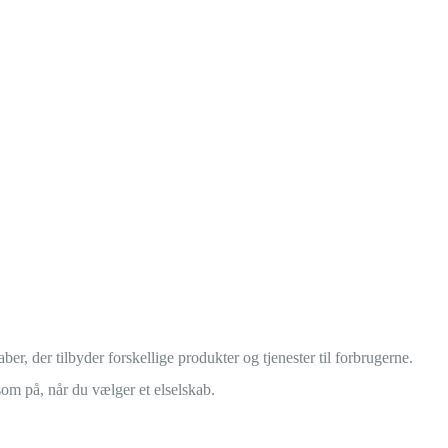
aber, der tilbyder forskellige produkter og tjenester til forbrugerne.
m på, når du vælger et elselskab.