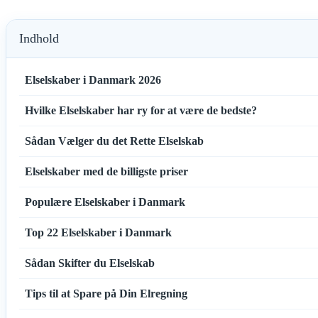
Indhold
Elselskaber i Danmark 2026
Hvilke Elselskaber har ry for at være de bedste?
Sådan Vælger du det Rette Elselskab
Elselskaber med de billigste priser
Populære Elselskaber i Danmark
Top 22 Elselskaber i Danmark
Sådan Skifter du Elselskab
Tips til at Spare på Din Elregning