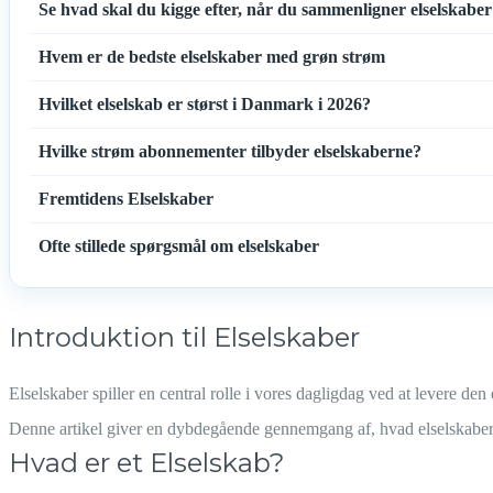
Se hvad skal du kigge efter, når du sammenligner elselskabe
Hvem er de bedste elselskaber med grøn strøm
Hvilket elselskab er størst i Danmark i 2026?
Hvilke strøm abonnementer tilbyder elselskaberne?
Fremtidens Elselskaber
Ofte stillede spørgsmål om elselskaber
Introduktion til Elselskaber
Elselskaber spiller en central rolle i vores dagligdag ved at levere den 
Denne artikel giver en dybdegående gennemgang af, hvad elselskaber 
Hvad er et Elselskab?