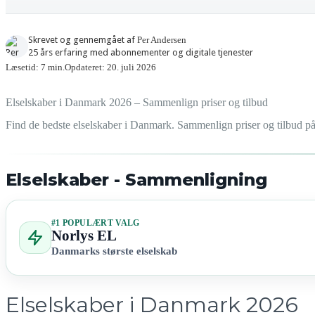
Skrevet og gennemgået af
Per Andersen
25 års erfaring med abonnementer og digitale tjenester
Læsetid: 7 min.
Opdateret: 20. juli 2026
Elselskaber i Danmark 2026 – Sammenlign priser og tilbud
Find de bedste elselskaber i Danmark. Sammenlign priser og tilbud på 
Elselskaber - Sammenligning
#1 POPULÆRT VALG
Norlys EL
Danmarks største elselskab
Elselskaber i Danmark 2026